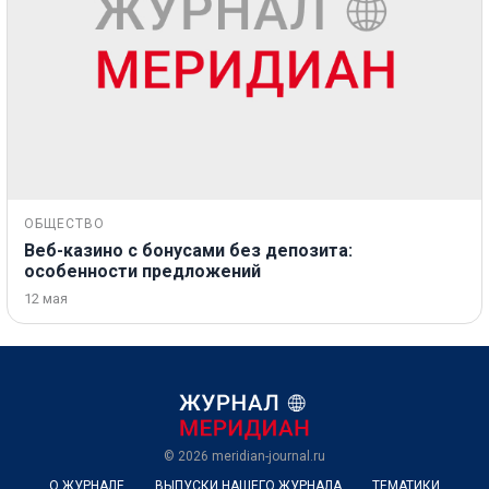
ОБЩЕСТВО
Веб-казино с бонусами без депозита:
особенности предложений
12 мая
© 2026
meridian-journal.ru
О ЖУРНАЛЕ
ВЫПУСКИ НАШЕГО ЖУРНАЛА
ТЕМАТИКИ