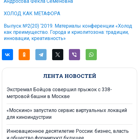
Андросова Фекла Семеновна
ХОЛОД КАК МЕТАФОРА
Выпуск №2(20) ‘2019. Материалы конференции «Холод
как преимущество. Города и криолитозона: традиции,
инновации, креативность»
ЛЕНТА НОВОСТЕЙ
Экстремал Бойцов совершил прыжок с 338-
метровой башни в Москве
«Москино» запустило сервис виртуальных локаций
для киноиндустрии
Инновационное десятилетие России: бизнес, власть
и общество формируют будущее