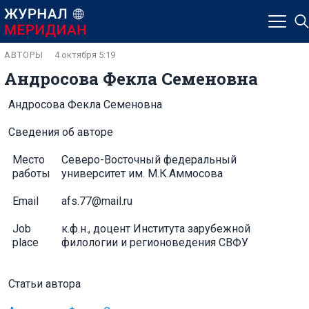
АВТОРЫ
4 октября 5:19
Андросова Фекла Семеновна
Андросова Фекла Семеновна
Сведения об авторе
Место
Северо-Восточный федеральный
работы
университет им. М.К.Аммосова
Email
afs.77@mail.ru
Job
к.ф.н., доцент Института зарубежной
place
филологии и регионоведения СВФУ
Статьи автора