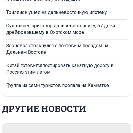
Триллион ушел на дальневосточную ипотеку
Суд вынес приговор дальневосточнику, 67 дней
дрейфовавшему в Охотском море
Зерновоз столкнулся с почтовым поездом на
Дальнем Востоке
Китай готовится тестировать канатную дорогу в
Россию этим летом
Группа из семи туристов пропала на Камчатке
ДРУГИЕ НОВОСТИ