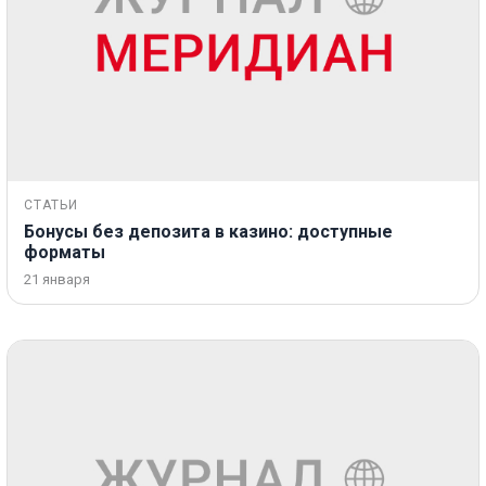
СТАТЬИ
Бонусы без депозита в казино: доступные
форматы
21 января