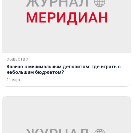
ОБЩЕСТВО
Казино с минимальным депозитом: где играть с
небольшим бюджетом?
21 марта