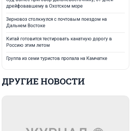
дрейфовавшему в Охотском море
Зерновоз столкнулся с почтовым поездом на
Дальнем Востоке
Китай готовится тестировать канатную дорогу в
Россию этим летом
Группа из семи туристов пропала на Камчатке
ДРУГИЕ НОВОСТИ