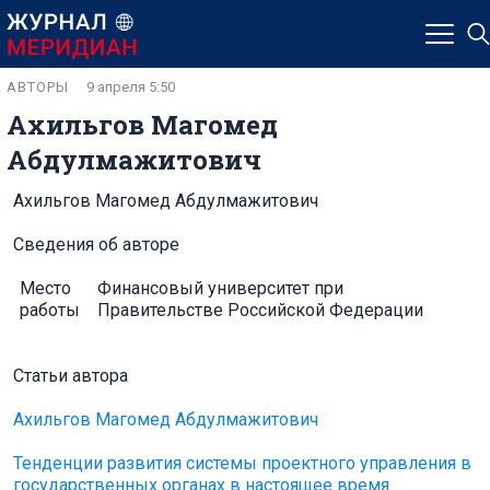
АВТОРЫ
9 апреля 5:50
Ахильгов Магомед
Абдулмажитович
Ахильгов Магомед Абдулмажитович
Сведения об авторе
Место
Финансовый университет при
работы
Правительстве Российской Федерации
Статьи автора
Ахильгов Магомед Абдулмажитович
Тенденции развития системы проектного управления в
государственных органах в настоящее время