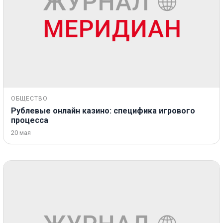
ОБЩЕСТВО
Рублевые онлайн казино: специфика игрового
процесса
20 мая