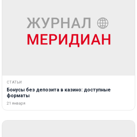
СТАТЬИ
Бонусы без депозита в казино: доступные
форматы
21 января