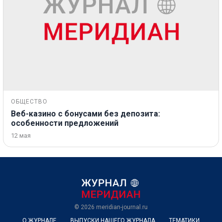
ОБЩЕСТВО
Веб-казино с бонусами без депозита:
особенности предложений
12 мая
© 2026
meridian-journal.ru
О ЖУРНАЛЕ
ВЫПУСКИ НАШЕГО ЖУРНАЛА
ТЕМАТИКИ