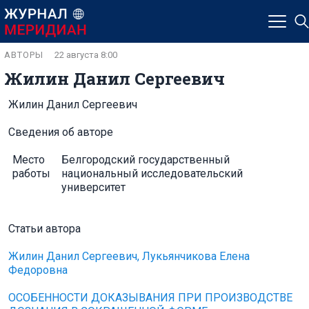
АВТОРЫ
22 августа 8:00
Жилин Данил Сергеевич
Жилин Данил Сергеевич
Сведения об авторе
Место
Белгородский государственный
работы
национальный исследовательский
университет
Статьи автора
Жилин Данил Сергеевич, Лукьянчикова Елена
Федоровна
ОСОБЕННОСТИ ДОКАЗЫВАНИЯ ПРИ ПРОИЗВОДСТВЕ