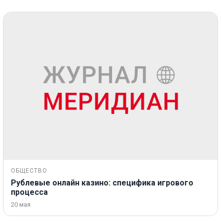
ОБЩЕСТВО
Рублевые онлайн казино: специфика игрового
процесса
20 мая