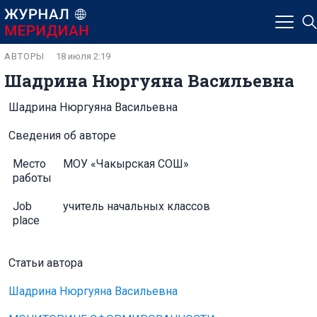
АВТОРЫ
18 июля 2:19
Шадрина Нюргуяна Васильевна
Шадрина Нюргуяна Васильевна
Сведения об авторе
Место
МОУ «Чакырская СОШ»
работы
Job
учитель начальных классов
place
Статьи автора
Шадрина Нюргуяна Васильевна