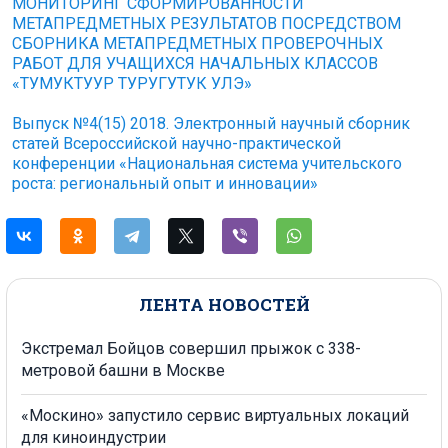
МОНИТОРИНГ СФОРМИРОВАННОСТИ
МЕТАПРЕДМЕТНЫХ РЕЗУЛЬТАТОВ ПОСРЕДСТВОМ
СБОРНИКА МЕТАПРЕДМЕТНЫХ ПРОВЕРОЧНЫХ
РАБОТ ДЛЯ УЧАЩИХСЯ НАЧАЛЬНЫХ КЛАССОВ
«ТУМУКТУУР ТУРУГУТУК УЛЭ»
Выпуск №4(15) 2018. Электронный научный сборник
статей Всероссийской научно-практической
конференции «Национальная система учительского
роста: региональный опыт и инновации»
ЛЕНТА НОВОСТЕЙ
Экстремал Бойцов совершил прыжок с 338-
метровой башни в Москве
«Москино» запустило сервис виртуальных локаций
для киноиндустрии