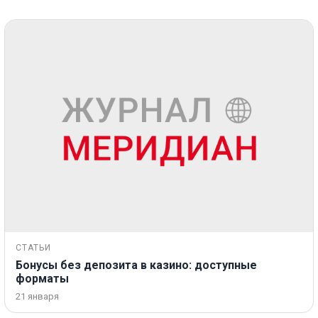
СТАТЬИ
Бонусы без депозита в казино: доступные
форматы
21 января