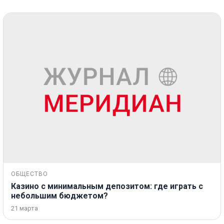
ОБЩЕСТВО
Казино с минимальным депозитом: где играть с
небольшим бюджетом?
21 марта