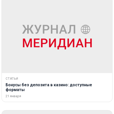
СТАТЬИ
Бонусы без депозита в казино: доступные
форматы
21 января