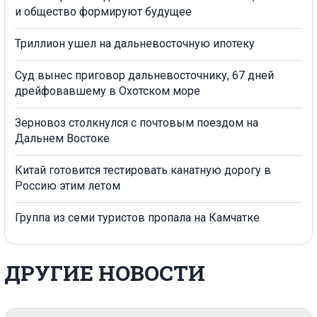
и общество формируют будущее
Триллион ушел на дальневосточную ипотеку
Суд вынес приговор дальневосточнику, 67 дней
дрейфовавшему в Охотском море
Зерновоз столкнулся с почтовым поездом на
Дальнем Востоке
Китай готовится тестировать канатную дорогу в
Россию этим летом
Группа из семи туристов пропала на Камчатке
ДРУГИЕ НОВОСТИ