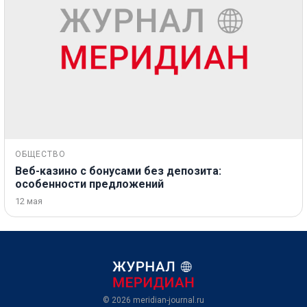
ОБЩЕСТВО
Веб-казино с бонусами без депозита:
особенности предложений
12 мая
© 2026
meridian-journal.ru