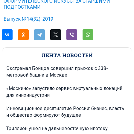
ОФОРМИТЕЛЬСКОГО ИСКУССТВА СТАРШИМИ
ПОДРОСТКАМИ
Выпуск №14(32) ‘2019
ЛЕНТА НОВОСТЕЙ
Экстремал Бойцов совершил прыжок с 338-
метровой башни в Москве
«Москино» запустило сервис виртуальных локаций
для киноиндустрии
Инновационное десятилетие России: бизнес, власть
и общество формируют будущее
Триллион ушел на дальневосточную ипотеку