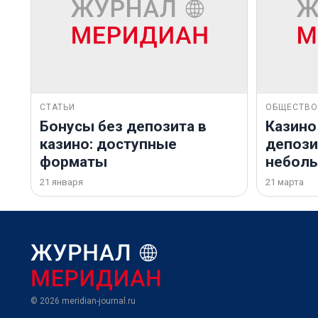
СТАТЬИ
ОБЩЕСТВО
Бонусы без депозита в
Казино
казино: доступные
депозит
форматы
небол
21 января
21 марта
© 2026
meridian-journal.ru