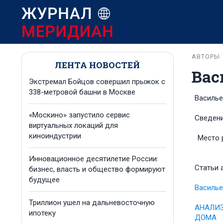
АВТОРЫ
ЛЕНТА НОВОСТЕЙ
Вас
Экстремал Бойцов совершил прыжок с
338-метровой башни в Москве
Василье
«Москино» запустило сервис
Сведени
виртуальных локаций для
киноиндустрии
Место 
Инновационное десятилетие России:
Статьи 
бизнес, власть и общество формируют
будущее
Василье
Триллион ушел на дальневосточную
АНАЛИЗ
ипотеку
ДОМА