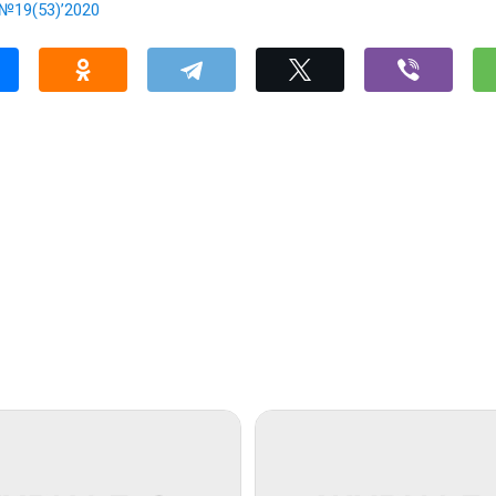
№19(53)’2020