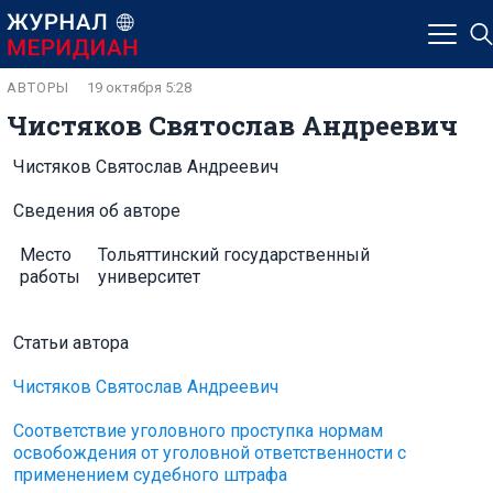
АВТОРЫ
19 октября 5:28
Чистяков Святослав Андреевич
Чистяков Святослав Андреевич
Сведения об авторе
Место
Тольяттинский государственный
работы
университет
Статьи автора
Чистяков Святослав Андреевич
Соответствие уголовного проступка нормам
освобождения от уголовной ответственности с
применением судебного штрафа