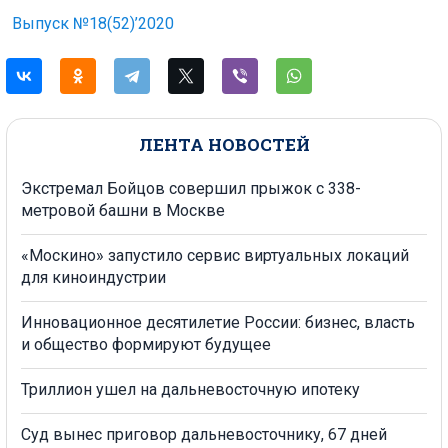
Выпуск №18(52)’2020
ЛЕНТА НОВОСТЕЙ
Экстремал Бойцов совершил прыжок с 338-
метровой башни в Москве
«Москино» запустило сервис виртуальных локаций
для киноиндустрии
Инновационное десятилетие России: бизнес, власть
и общество формируют будущее
Триллион ушел на дальневосточную ипотеку
Суд вынес приговор дальневосточнику, 67 дней