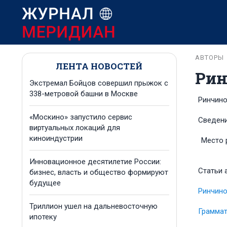
АВТОРЫ
ЛЕНТА НОВОСТЕЙ
Рин
Экстремал Бойцов совершил прыжок с
338-метровой башни в Москве
Ринчино
«Москино» запустило сервис
Сведени
виртуальных локаций для
киноиндустрии
Место 
Инновационное десятилетие России:
Статьи 
бизнес, власть и общество формируют
будущее
Ринчино
Триллион ушел на дальневосточную
Граммат
ипотеку