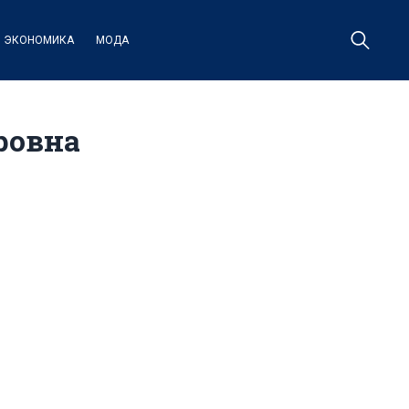
ЭКОНОМИКА
МОДА
ровна