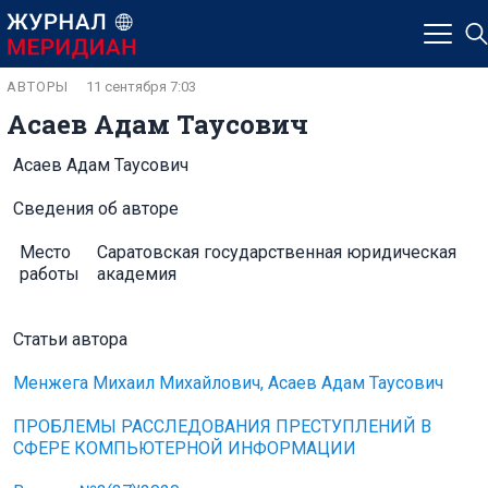
АВТОРЫ
11 сентября 7:03
Асаев Адам Таусович
Асаев Адам Таусович
Сведения об авторе
Место
Саратовская государственная юридическая
работы
академия
Статьи автора
Менжега Михаил Михайлович, Асаев Адам Таусович
ПРОБЛЕМЫ РАССЛЕДОВАНИЯ ПРЕСТУПЛЕНИЙ В
СФЕРЕ КОМПЬЮТЕРНОЙ ИНФОРМАЦИИ