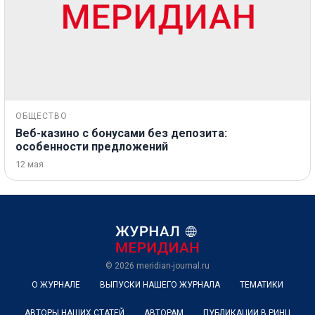
ОБЩЕСТВО
Веб-казино с бонусами без депозита:
особенности предложений
12 мая
© 2026
meridian-journal.ru
О ЖУРНАЛЕ
ВЫПУСКИ НАШЕГО ЖУРНАЛА
ТЕМАТИКИ
АВТОРЫ НАШИХ СТАТЕЙ
АВТОРАМ
ПУБЛИКАЦИИ В РИНЦ