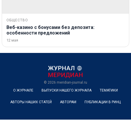
ОБЩЕСТВО
Веб-казино с бонусами без депозита:
особенности предложений
12 мая
© 2026
meridian-journal.ru
О ЖУРНАЛЕ
ВЫПУСКИ НАШЕГО ЖУРНАЛА
ТЕМАТИКИ
АВТОРЫ НАШИХ СТАТЕЙ
АВТОРАМ
ПУБЛИКАЦИИ В РИНЦ