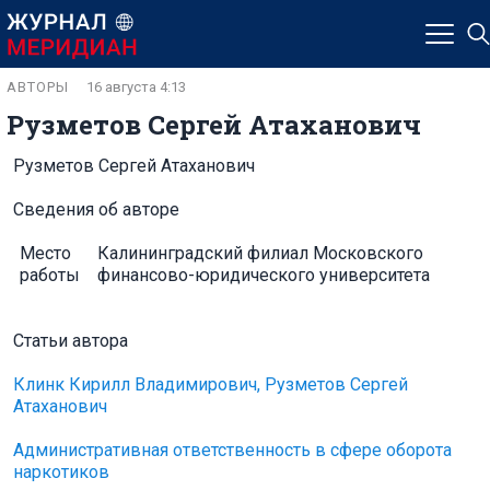
АВТОРЫ
16 августа 4:13
Рузметов Сергей Атаханович
Рузметов Сергей Атаханович
Сведения об авторе
Место
Калининградский филиал Московского
работы
финансово-юридического университета
Статьи автора
Клинк Кирилл Владимирович, Рузметов Сергей
Атаханович
Административная ответственность в сфере оборота
наркотиков