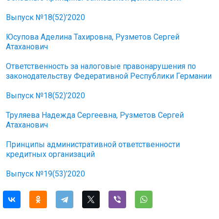
Выпуск №18(52)’2020
Юсупова Аделина Тахировна, Рузметов Сергей
Атаханович
Ответственность за налоговые правонарушения по
законодательству Федеративной Республики Германии
Выпуск №18(52)’2020
Труляева Надежда Сергеевна, Рузметов Сергей
Атаханович
Принципы административной ответственности
кредитных организаций
Выпуск №19(53)’2020