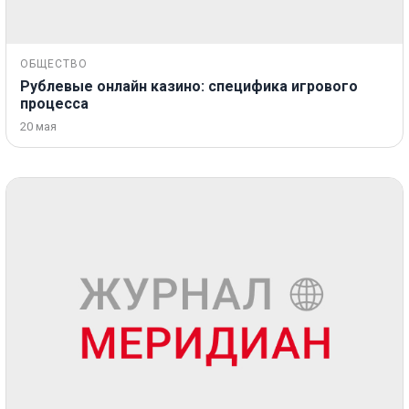
ОБЩЕСТВО
Рублевые онлайн казино: специфика игрового
процесса
20 мая