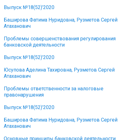
Выпуск №18(52)’2020
Баширова Фатима Нуридовна, Рузметов Сергей
Атаханович
Проблемы совершенствования регулирования
банковской деятельности
Выпуск №18(52)’2020
Юсупова Аделина Тахировна, Рузметов Сергей
Атаханович
Проблемы ответственности за налоговые
правонарушения
Выпуск №18(52)’2020
Баширова Фатима Нуридовна, Рузметов Сергей
Атаханович
Основные принципы банковской деятельности