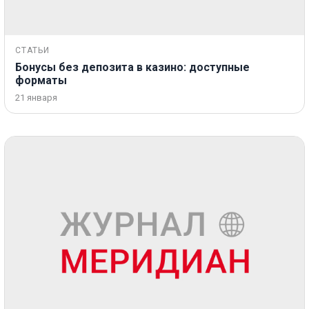
СТАТЬИ
Бонусы без депозита в казино: доступные
форматы
21 января