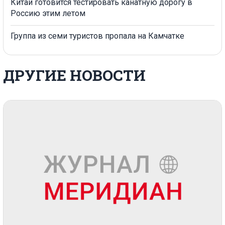
Китай готовится тестировать канатную дорогу в
Россию этим летом
Группа из семи туристов пропала на Камчатке
ДРУГИЕ НОВОСТИ