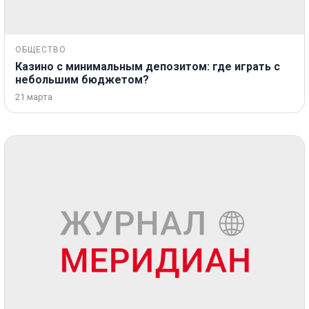
ОБЩЕСТВО
Казино с минимальным депозитом: где играть с
небольшим бюджетом?
21 марта