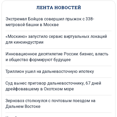
ЛЕНТА НОВОСТЕЙ
Экстремал Бойцов совершил прыжок с 338-
метровой башни в Москве
«Москино» запустило сервис виртуальных локаций
для киноиндустрии
Инновационное десятилетие России: бизнес, власть
и общество формируют будущее
Триллион ушел на дальневосточную ипотеку
Суд вынес приговор дальневосточнику, 67 дней
дрейфовавшему в Охотском море
Зерновоз столкнулся с почтовым поездом на
Дальнем Востоке