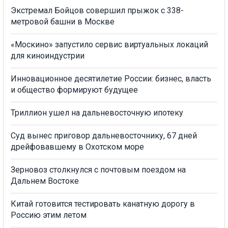
Экстремал Бойцов совершил прыжок с 338-
метровой башни в Москве
«Москино» запустило сервис виртуальных локаций
для киноиндустрии
Инновационное десятилетие России: бизнес, власть
и общество формируют будущее
Триллион ушел на дальневосточную ипотеку
Суд вынес приговор дальневосточнику, 67 дней
дрейфовавшему в Охотском море
Зерновоз столкнулся с почтовым поездом на
Дальнем Востоке
Китай готовится тестировать канатную дорогу в
Россию этим летом