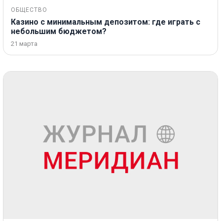
ОБЩЕСТВО
Казино с минимальным депозитом: где играть с
небольшим бюджетом?
21 марта