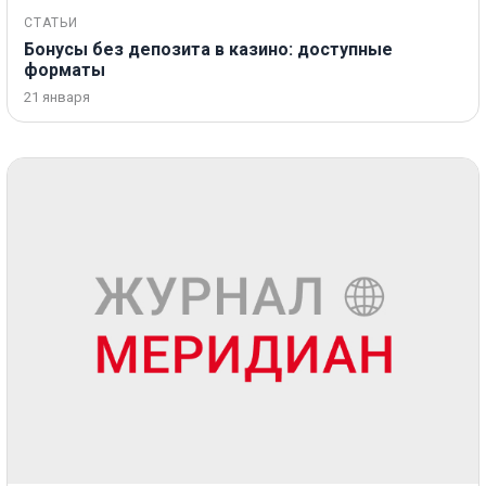
СТАТЬИ
Бонусы без депозита в казино: доступные
форматы
21 января