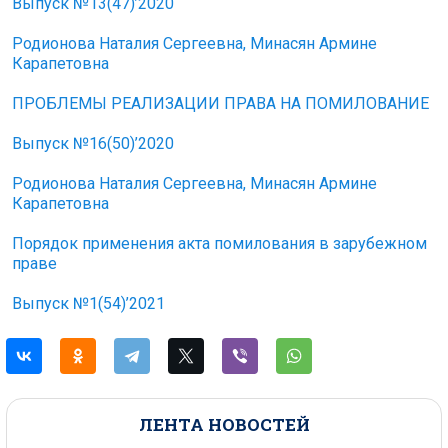
Выпуск №13(47)’2020
Родионова Наталия Сергеевна, Минасян Армине
Карапетовна
ПРОБЛЕМЫ РЕАЛИЗАЦИИ ПРАВА НА ПОМИЛОВАНИЕ
Выпуск №16(50)’2020
Родионова Наталия Сергеевна, Минасян Армине
Карапетовна
Порядок применения акта помилования в зарубежном
праве
Выпуск №1(54)’2021
ЛЕНТА НОВОСТЕЙ