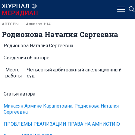
АВТОРЫ
14 января 1:14
Родионова Наталия Сергеевна
Родионова Наталия Сергеевна
Сведения об авторе
Место
Четвертый арбитражный апелляционный
работы
суд
Статьи автора
Минасян Армине Карапетовна, Родионова Наталия
Сергеевна
ПРОБЛЕМЫ РЕАЛИЗАЦИИ ПРАВА НА АМНИСТИЮ