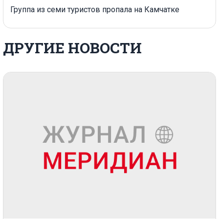
Группа из семи туристов пропала на Камчатке
ДРУГИЕ НОВОСТИ