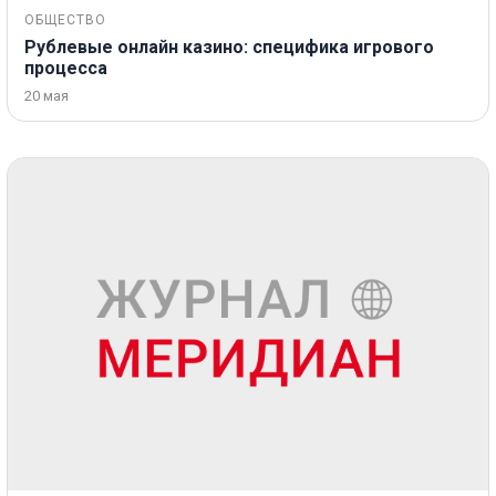
ОБЩЕСТВО
Рублевые онлайн казино: специфика игрового
процесса
20 мая