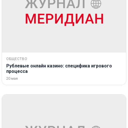
ОБЩЕСТВО
Рублевые онлайн казино: специфика игрового
процесса
20 мая