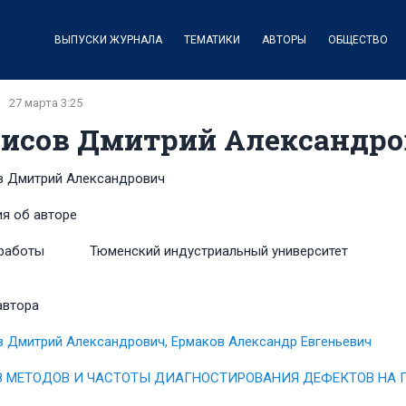
ВЫПУСКИ ЖУРНАЛА
ТЕМАТИКИ
АВТОРЫ
ОБЩЕСТВО
27 марта 3:25
исов Дмитрий Александро
в Дмитрий Александрович
я об авторе
работы
Тюменский индустриальный университет
автора
 Дмитрий Александрович, Ермаков Александр Евгеньевич
 МЕТОДОВ И ЧАСТОТЫ ДИАГНОСТИРОВАНИЯ ДЕФЕКТОВ НА