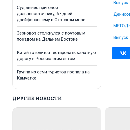
Выпуск 
Суд вынес приговор
дальневосточнику, 67 дней
Денисо
дрейфовавшему в Охотском море
МЕТОДЫ
Зерновоз столкнулся с почтовым
Выпуск 
поездом на Дальнем Востоке
Китай готовится тестировать канатную
дорогу в Россию этим летом
Группа из семи туристов пропала на
Камчатке
ДРУГИЕ НОВОСТИ