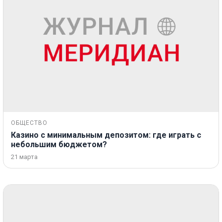
ОБЩЕСТВО
Казино с минимальным депозитом: где играть с
небольшим бюджетом?
21 марта