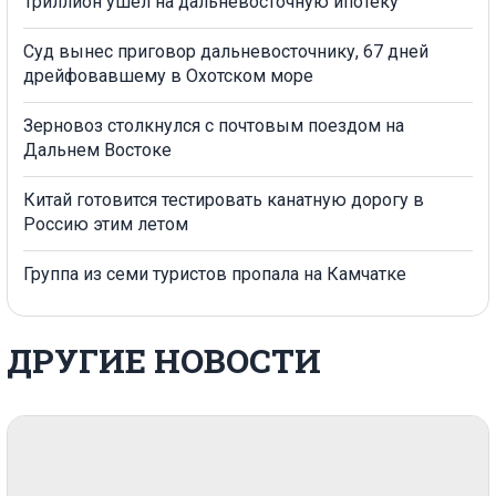
Триллион ушел на дальневосточную ипотеку
Суд вынес приговор дальневосточнику, 67 дней
дрейфовавшему в Охотском море
Зерновоз столкнулся с почтовым поездом на
Дальнем Востоке
Китай готовится тестировать канатную дорогу в
Россию этим летом
Группа из семи туристов пропала на Камчатке
ДРУГИЕ НОВОСТИ