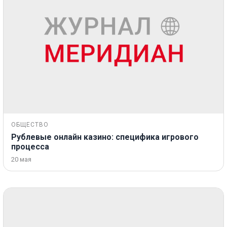
ОБЩЕСТВО
Рублевые онлайн казино: специфика игрового
процесса
20 мая