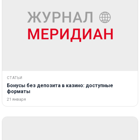
СТАТЬИ
Бонусы без депозита в казино: доступные
форматы
21 января