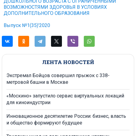
ДОШКОЛЬНОГО ВОЗРАСТА С ОГРАНИЧЕННЫМИ
ВОЗМОЖНОСТЯМИ ЗДОРОВЬЯ В УСЛОВИЯХ
ДОПОЛНИТЕЛЬНОГО ОБРАЗОВАНИЯ
Выпуск №1(35)’2020
ЛЕНТА НОВОСТЕЙ
Экстремал Бойцов совершил прыжок с 338-
метровой башни в Москве
«Москино» запустило сервис виртуальных локаций
для киноиндустрии
Инновационное десятилетие России: бизнес, власть
и общество формируют будущее