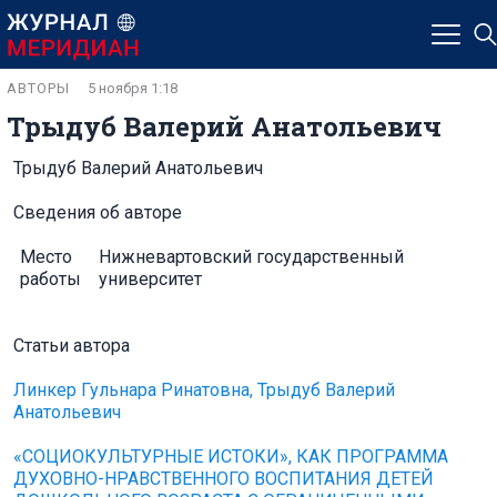
АВТОРЫ
5 ноября 1:18
Трыдуб Валерий Анатольевич
Трыдуб Валерий Анатольевич
Сведения об авторе
Место
Нижневартовский государственный
работы
университет
Статьи автора
Линкер Гульнара Ринатовна, Трыдуб Валерий
Анатольевич
«СОЦИОКУЛЬТУРНЫЕ ИСТОКИ», КАК ПРОГРАММА
ДУХОВНО-НРАВСТВЕННОГО ВОСПИТАНИЯ ДЕТЕЙ