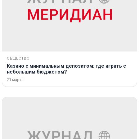
ОБЩЕСТВО
Казино с минимальным депозитом: где играть с
небольшим бюджетом?
21 марта