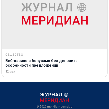
ОБЩЕСТВО
Веб-казино с бонусами без депозита:
особенности предложений
12 мая
© 2026
meridian-journal.ru