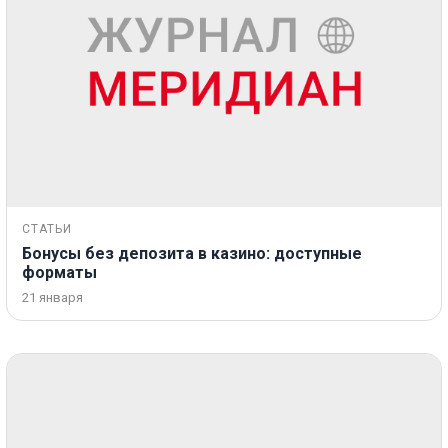
СТАТЬИ
Бонусы без депозита в казино: доступные
форматы
21 января