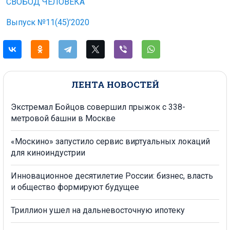
СВОБОД ЧЕЛОВЕКА
Выпуск №11(45)’2020
ЛЕНТА НОВОСТЕЙ
Экстремал Бойцов совершил прыжок с 338-
метровой башни в Москве
«Москино» запустило сервис виртуальных локаций
для киноиндустрии
Инновационное десятилетие России: бизнес, власть
и общество формируют будущее
Триллион ушел на дальневосточную ипотеку