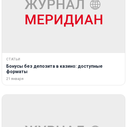
СТАТЬИ
Бонусы без депозита в казино: доступные
форматы
21 января