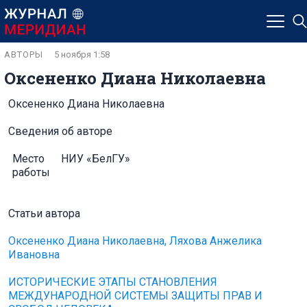
АВТОРЫ
5 ноября 1:58
Оксененко Диана Николаевна
Оксененко Диана Николаевна
Сведения об авторе
Место
НИУ «БелГУ»
работы
Статьи автора
Оксененко Диана Николаевна, Ляхова Анжелика
Ивановна
ИСТОРИЧЕСКИЕ ЭТАПЫ СТАНОВЛЕНИЯ
МЕЖДУНАРОДНОЙ СИСТЕМЫ ЗАЩИТЫ ПРАВ И