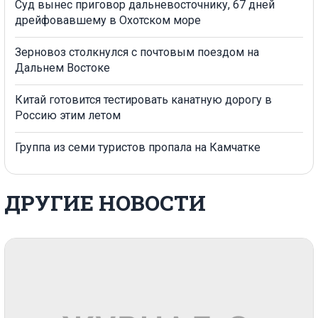
Суд вынес приговор дальневосточнику, 67 дней
дрейфовавшему в Охотском море
Зерновоз столкнулся с почтовым поездом на
Дальнем Востоке
Китай готовится тестировать канатную дорогу в
Россию этим летом
Группа из семи туристов пропала на Камчатке
ДРУГИЕ НОВОСТИ