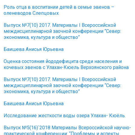
Роль отца в воспитании детей в семье эвенов –
оленеводов Слепцовых
Выпуск №7(10) 2017. Материалы I Всероссийской
междисциплинарной заочной конференции “Север:
экономика, культура и общество”
Баишева Анисья Юрьевна
Оценка состояния йододефицита среди населения и
кочевых эвенов с Улахан-Кюель Верхоянского района
Выпуск №7(10) 2017. Материалы I Всероссийской
междисциплинарной заочной конференции “Север:
экономика, культура и общество”
Баишева Анисья Юрьевна
Исследование жесткости воды озера Улахан- Кюёль.
Выпуск №5(16)`2018 Материалы Всероссийской научно-
практической конференции: “Проблемы и аспекты