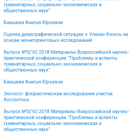
гуманитарных, социально-экономических и
общественных наук”
Баишева Анисья Юрьевна
Оценка демографической ситуации п. Улахан-Кюель на
основе мониторинговых исследований
Выпуск №5(16)`2018 Материалы Всероссийской научно-
практической конференции: “Проблемы и аспекты
гуманитарных, социально-экономических и
общественных наук”
Баишева Анисья Юрьевна
Эколого- флористическии исследования участка
Хоспохтоох
Выпуск №5(16)`2018 Материалы Всероссийской научно-
практической конференции: “Проблемы и аспекты
гуманитарных, социально-экономических и
общественных наук”