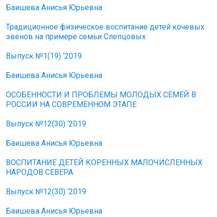
Баишева Анисья Юрьевна
Традиционное физическое воспитание детей кочевых
эвенов на примере семьи Слепцовых
Выпуск №1(19) ‘2019
Баишева Анисья Юрьевна
ОСОБЕННОСТИ И ПРОБЛЕМЫ МОЛОДЫХ СЕМЕЙ В
РОССИИ НА СОВРЕМЕННОМ ЭТАПЕ
Выпуск №12(30) ‘2019
Баишева Анисья Юрьевна
ВОСПИТАНИЕ ДЕТЕЙ КОРЕННЫХ МАЛОЧИСЛЕННЫХ
НАРОДОВ СЕВЕРА
Выпуск №12(30) ‘2019
Баишева Анисья Юрьевна