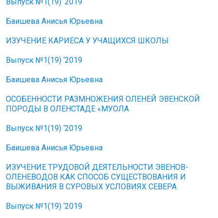
Выпуск №1(19) ‘2019
Баишева Анисья Юрьевна
ИЗУЧЕНИЕ КАРИЕСА У УЧАЩИХСЯ ШКОЛЫ
Выпуск №1(19) ‘2019
Баишева Анисья Юрьевна
ОСОБЕННОСТИ РАЗМНОЖЕНИЯ ОЛЕНЕЙ ЭВЕНСКОЙ
ПОРОДЫ В ОЛЕНСТАДЕ «МУОЛА
Выпуск №1(19) ‘2019
Баишева Анисья Юрьевна
ИЗУЧЕНИЕ ТРУДОВОЙ ДЕЯТЕЛЬНОСТИ ЭВЕНОВ-
ОЛЕНЕВОДОВ КАК СПОСОБ СУЩЕСТВОВАНИЯ И
ВЫЖИВАНИЯ В СУРОВЫХ УСЛОВИЯХ СЕВЕРА
Выпуск №1(19) ‘2019