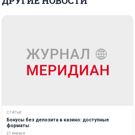
ДРУГИЕ НОВОСТИ
СТАТЬИ
Бонусы без депозита в казино: доступные
форматы
21 января