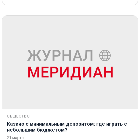
ОБЩЕСТВО
Казино с минимальным депозитом: где играть с
небольшим бюджетом?
21 марта