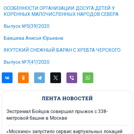
ОСОБЕННОСТИ ОРГАНИЗАЦИИ ДОСУГА ДЕТЕЙ У
КОРЕННЫХ МАЛОЧИСЛЕННЫХ НАРОДОВ СЕВЕРА
Выпуск №5(39)’2020
Баишева Анисья Юрьевна
ЯКУТСКИЙ СНЕЖНЫЙ БАРАН С ХРЕБТА ЧЕРСКОГО
Выпуск №7(41)’2020
ЛЕНТА НОВОСТЕЙ
Экстремал Бойцов совершил прыжок с 338-
метровой башни в Москве
«Москино» запустило сервис виртуальных локаций