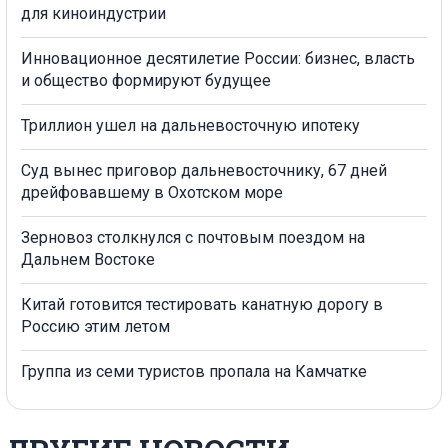
для киноиндустрии
Инновационное десятилетие России: бизнес, власть
и общество формируют будущее
Триллион ушел на дальневосточную ипотеку
Суд вынес приговор дальневосточнику, 67 дней
дрейфовавшему в Охотском море
Зерновоз столкнулся с почтовым поездом на
Дальнем Востоке
Китай готовится тестировать канатную дорогу в
Россию этим летом
Группа из семи туристов пропала на Камчатке