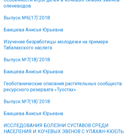
оленеводов
Выпуск №6(17)`2018
Баишева Анисья Юрьевна
Изучение безработицы молодежи на примере
Табалахского наслега
Выпуск №7(18)`2018
Баишева Анисья Юрьевна
Геоботанические описания растительных сообществ
ресурсного резервата «Туостах»
Выпуск №7(18)`2018
Баишева Анисья Юрьевна
ИССЛЕДОВАНИЯ БОЛЕЗНИ СУСТАВОВ СРЕДИ
НАСЕЛЕНИЯ И КОЧЕВЫХ ЭВЕНОВ С УЛАХАН-КЮЕЛЬ.