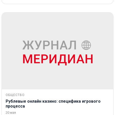
ОБЩЕСТВО
Рублевые онлайн казино: специфика игрового
процесса
20 мая