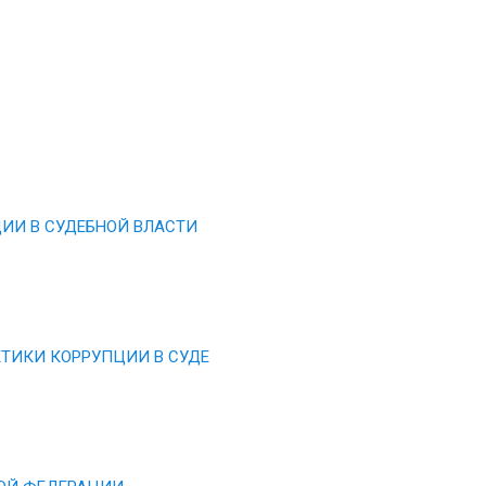
ИИ В СУДЕБНОЙ ВЛАСТИ
ТИКИ КОРРУПЦИИ В СУДЕ