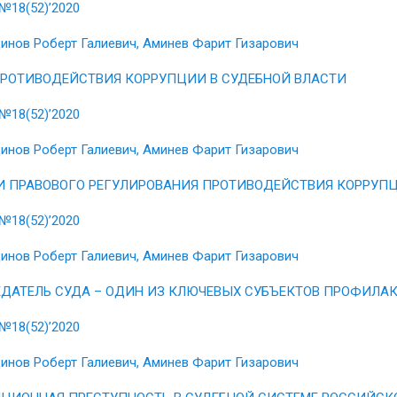
№18(52)’2020
инов Роберт Галиевич, Аминев Фарит Гизарович
РОТИВОДЕЙСТВИЯ КОРРУПЦИИ В СУДЕБНОЙ ВЛАСТИ
№18(52)’2020
инов Роберт Галиевич, Аминев Фарит Гизарович
 ПРАВОВОГО РЕГУЛИРОВАНИЯ ПРОТИВОДЕЙСТВИЯ КОРРУПЦ
№18(52)’2020
инов Роберт Галиевич, Аминев Фарит Гизарович
ДАТЕЛЬ СУДА – ОДИН ИЗ КЛЮЧЕВЫХ СУБЪЕКТОВ ПРОФИЛАК
№18(52)’2020
инов Роберт Галиевич, Аминев Фарит Гизарович