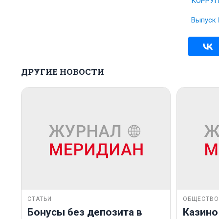
КОРРУП
Выпуск 
ДРУГИЕ НОВОСТИ
СТАТЬИ
ОБЩЕСТВО
Бонусы без депозита в
Казино