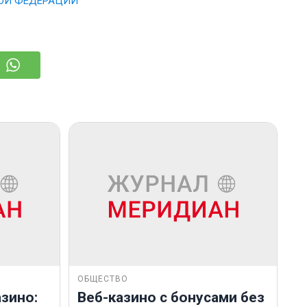
КОЙ ФЕДЕРАЦИИ
ОБЩЕСТВО
зино:
Веб-казино с бонусами без