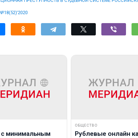
ЦИОННАЯ ПРЕСТУПНОСТЬ В СУДЕБНОЙ СИСТЕМЕ РОССИЙС
№18(52)’2020
ОБЩЕСТВО
 с минимальным
Рублевые онлайн ка