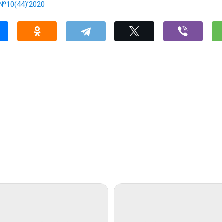
№10(44)’2020