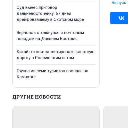
Выпуск 
Суд вынес приговор
дальневосточнику, 67 дней
дрейфовавшему в Охотском море
Зерновоз столкнулся с почтовым
поездом на Дальнем Востоке
Китай готовится тестировать канатную
дорогу в Россию этим летом
Группа из семи туристов пропала на
Камчатке
ДРУГИЕ НОВОСТИ