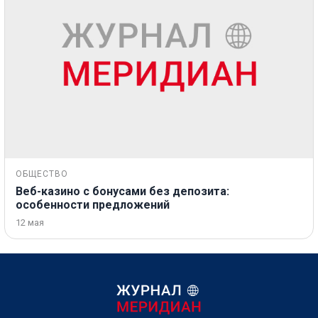
ОБЩЕСТВО
Веб-казино с бонусами без депозита:
особенности предложений
12 мая