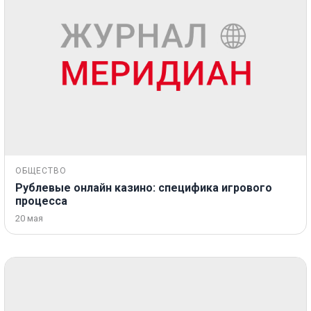
ОБЩЕСТВО
Рублевые онлайн казино: специфика игрового
процесса
20 мая