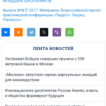
МЛАДШИХ ШКОЛЬНИКОВ
Выпуск №4(7) ‘2017. Материалы Всероссийской научно-
практической конференции «Педагог. Творец.
Личность»
ЛЕНТА НОВОСТЕЙ
Экстремал Бойцов совершил прыжок с 338-
метровой башни в Москве
«Москино» запустило сервис виртуальных локаций
для киноиндустрии
Инновационное десятилетие России: бизнес, власть
и общество формируют будущее