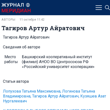
АВТОРЫ
11 октября 11:42
Тагиров Артур Айратович
Тагиров Артур Айратович
Сведения об авторе
Место
Башкирский кооперативный институт
работы
(филиал) АНОО ВО Центросоюза РФ
«Российский университет кооперации»
Статьи автора
Лопухова Татьяна Максимовна, Логинова Татьяна
Владимировна, Тагиров Артур Айратович, Кузяшев Азат
Нургалеевич