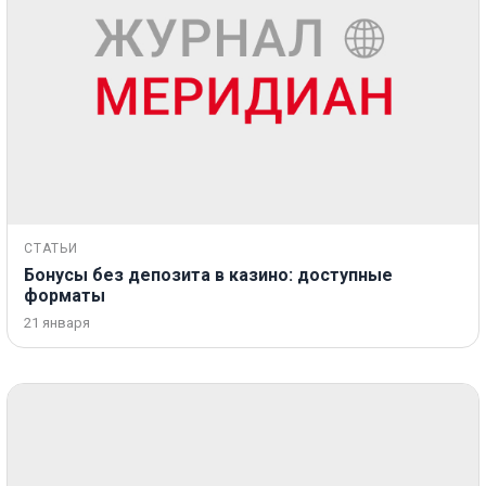
СТАТЬИ
Бонусы без депозита в казино: доступные
форматы
21 января