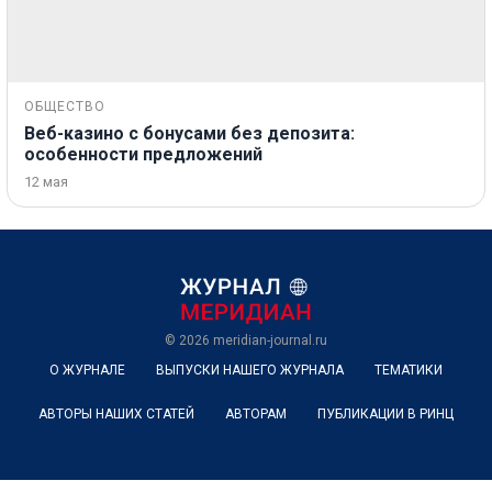
ОБЩЕСТВО
Веб-казино с бонусами без депозита:
особенности предложений
12 мая
© 2026
meridian-journal.ru
О ЖУРНАЛЕ
ВЫПУСКИ НАШЕГО ЖУРНАЛА
ТЕМАТИКИ
АВТОРЫ НАШИХ СТАТЕЙ
АВТОРАМ
ПУБЛИКАЦИИ В РИНЦ