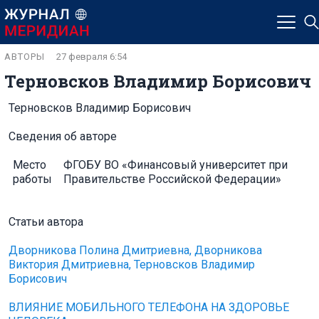
АВТОРЫ
27 февраля 6:54
Терновсков Владимир Борисович
Терновсков Владимир Борисович
Сведения об авторе
Место
ФГОБУ ВО «Финансовый университет при
работы
Правительстве Российской Федерации»
Статьи автора
Дворникова Полина Дмитриевна, Дворникова
Виктория Дмитриевна, Терновсков Владимир
Борисович
ВЛИЯНИЕ МОБИЛЬНОГО ТЕЛЕФОНА НА ЗДОРОВЬЕ