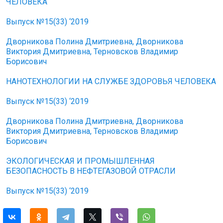
ЧЕЛОВЕКА
Выпуск №15(33) ‘2019
Дворникова Полина Дмитриевна, Дворникова
Виктория Дмитриевна, Терновсков Владимир
Борисович
НАНОТЕХНОЛОГИИ НА СЛУЖБЕ ЗДОРОВЬЯ ЧЕЛОВЕКА
Выпуск №15(33) ‘2019
Дворникова Полина Дмитриевна, Дворникова
Виктория Дмитриевна, Терновсков Владимир
Борисович
ЭКОЛОГИЧЕСКАЯ И ПРОМЫШЛЕННАЯ
БЕЗОПАСНОСТЬ В НЕФТЕГАЗОВОЙ ОТРАСЛИ
Выпуск №15(33) ‘2019