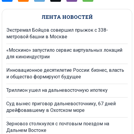
ЛЕНТА НОВОСТЕЙ
Экстремал Бойцов совершил прыжок с 338-
метровой башни в Москве
«Москино» запустило сервис виртуальных локаций
для киноиндустрии
Инновационное десятилетие России: бизнес, власть
и общество формируют будущее
Триллион ушел на дальневосточную ипотеку
Суд вынес приговор дальневосточнику, 67 дней
дрейфовавшему в Охотском море
Зерновоз столкнулся с почтовым поездом на
Дальнем Востоке