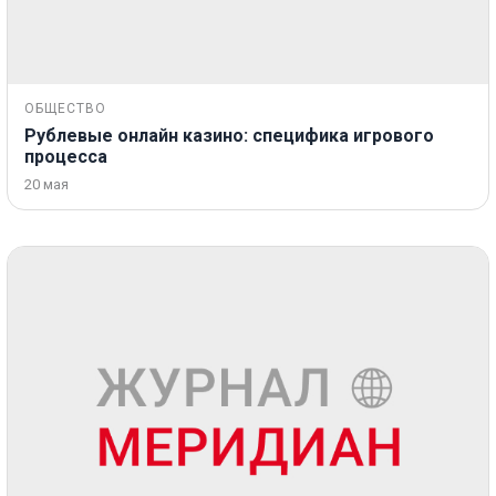
ОБЩЕСТВО
Рублевые онлайн казино: специфика игрового
процесса
20 мая