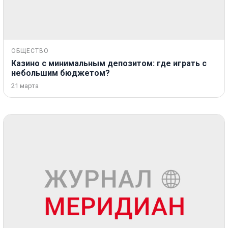
ОБЩЕСТВО
Казино с минимальным депозитом: где играть с
небольшим бюджетом?
21 марта