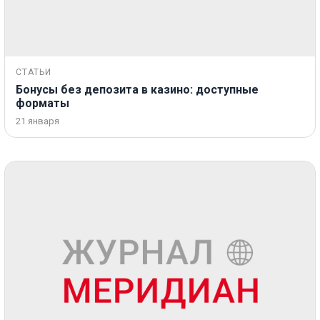
СТАТЬИ
Бонусы без депозита в казино: доступные
форматы
21 января