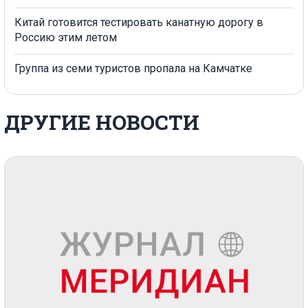
Китай готовится тестировать канатную дорогу в
Россию этим летом
Группа из семи туристов пропала на Камчатке
ДРУГИЕ НОВОСТИ