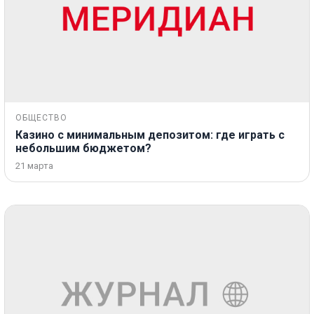
ОБЩЕСТВО
Казино с минимальным депозитом: где играть с
небольшим бюджетом?
21 марта