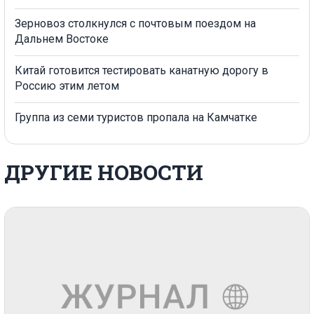
Зерновоз столкнулся с почтовым поездом на
Дальнем Востоке
Китай готовится тестировать канатную дорогу в
Россию этим летом
Группа из семи туристов пропала на Камчатке
ДРУГИЕ НОВОСТИ