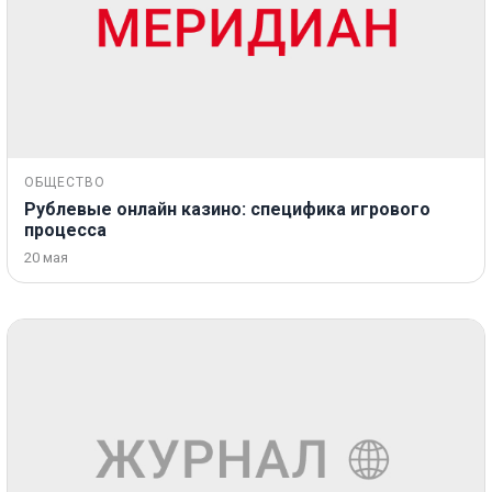
ОБЩЕСТВО
Рублевые онлайн казино: специфика игрового
процесса
20 мая