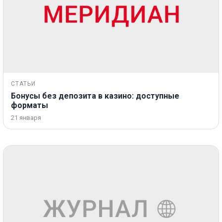
СТАТЬИ
Бонусы без депозита в казино: доступные
форматы
21 января