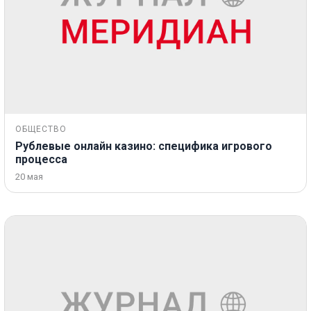
ОБЩЕСТВО
Рублевые онлайн казино: специфика игрового
процесса
20 мая