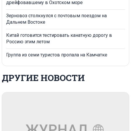
дрейфовавшему в Охотском море
Зерновоз столкнулся с почтовым поездом на
Дальнем Востоке
Китай готовится тестировать канатную дорогу в
Россию этим летом
Группа из семи туристов пропала на Камчатке
ДРУГИЕ НОВОСТИ