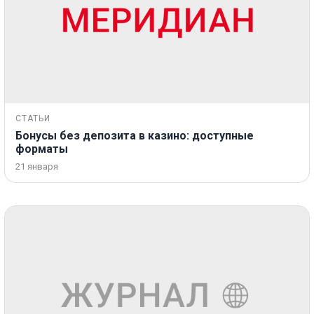
СТАТЬИ
Бонусы без депозита в казино: доступные
форматы
21 января