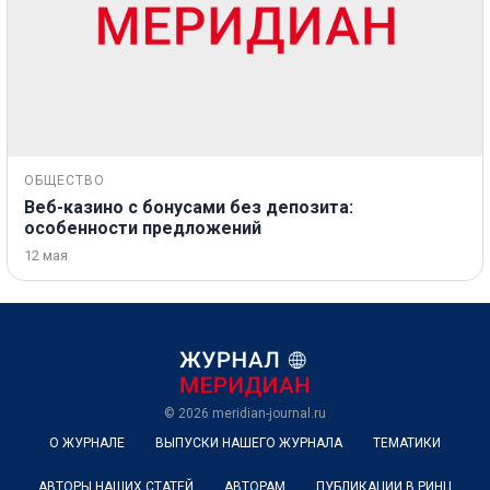
ОБЩЕСТВО
Веб-казино с бонусами без депозита:
особенности предложений
12 мая
© 2026
meridian-journal.ru
О ЖУРНАЛЕ
ВЫПУСКИ НАШЕГО ЖУРНАЛА
ТЕМАТИКИ
АВТОРЫ НАШИХ СТАТЕЙ
АВТОРАМ
ПУБЛИКАЦИИ В РИНЦ