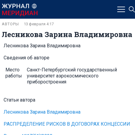
АВТОРЫ
13 февраля 4:17
Лесникова Зарина Владимировна
Лесникова Зарина Владимировна
Сведения об авторе
Место
Санкт-Петербургский государственный
работы
университет аэрокосмического
приборостроения
Статьи автора
Лесникова Зарина Владимировна
РАСПРЕДЕЛЕНИЕ РИСКОВ В ДОГОВОРАХ КОНЦЕССИИ