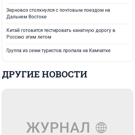
Зерновоз столкнулся с почтовым поездом на
Дальнем Востоке
Китай готовится тестировать канатную дорогу в
Россию этим летом
Группа из семи туристов пропала на Камчатке
ДРУГИЕ НОВОСТИ