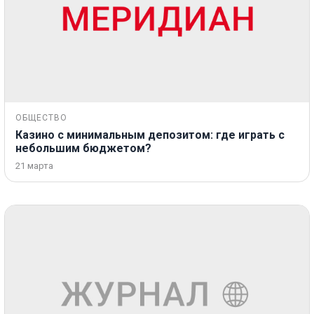
ОБЩЕСТВО
Казино с минимальным депозитом: где играть с
небольшим бюджетом?
21 марта