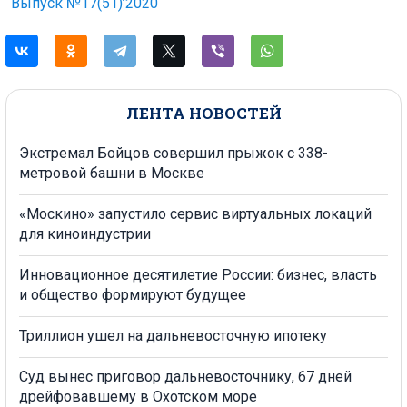
Выпуск №17(51)’2020
ЛЕНТА НОВОСТЕЙ
Экстремал Бойцов совершил прыжок с 338-
метровой башни в Москве
«Москино» запустило сервис виртуальных локаций
для киноиндустрии
Инновационное десятилетие России: бизнес, власть
и общество формируют будущее
Триллион ушел на дальневосточную ипотеку
Суд вынес приговор дальневосточнику, 67 дней
дрейфовавшему в Охотском море