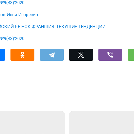
№9(43)’2020
ов Илья Игоревич
СКИЙ РЫНОК ФРАНШИЗ: ТЕКУЩИЕ ТЕНДЕНЦИИ
№9(43)’2020