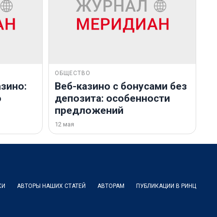
ОБЩЕСТВО
зино:
Веб-казино с бонусами без
о
депозита: особенности
предложений
12 мая
КИ
АВТОРЫ НАШИХ СТАТЕЙ
АВТОРАМ
ПУБЛИКАЦИИ В РИНЦ