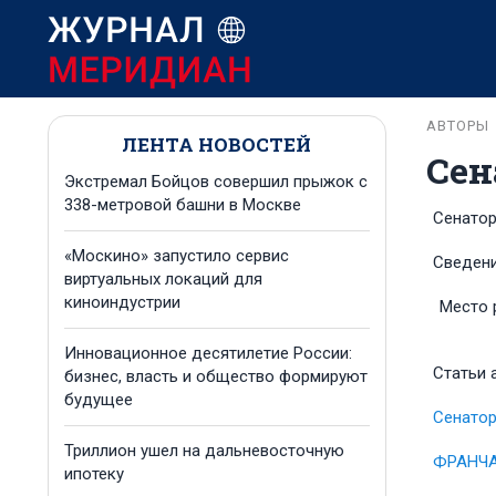
АВТОРЫ
ЛЕНТА НОВОСТЕЙ
Сен
Экстремал Бойцов совершил прыжок с
338-метровой башни в Москве
Сенатор
«Москино» запустило сервис
Сведени
виртуальных локаций для
киноиндустрии
Место 
Инновационное десятилетие России:
Статьи 
бизнес, власть и общество формируют
будущее
Сенатор
Триллион ушел на дальневосточную
ФРАНЧА
ипотеку