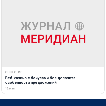
ОБЩЕСТВО
Веб-казино с бонусами без депозита:
особенности предложений
12 мая