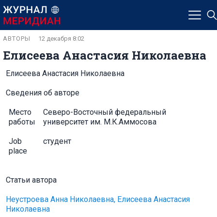
АВТОРЫ
12 декабря 8:02
Елисеева Анастасия Николаевна
Елисеева Анастасия Николаевна
Сведения об авторе
Место
Северо-Восточный федеральный
работы
университет им. М.К.Аммосова
Job
студент
place
Статьи автора
Неустроева Анна Николаевна, Елисеева Анастасия
Николаевна