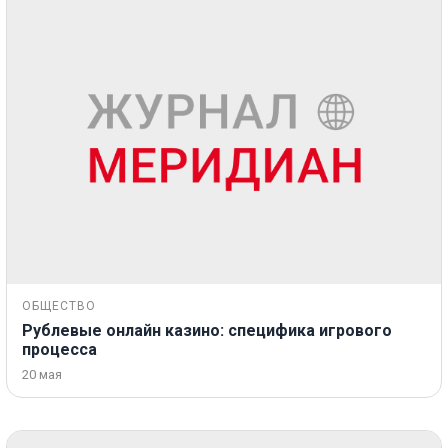
ОБЩЕСТВО
Рублевые онлайн казино: специфика игрового
процесса
20 мая