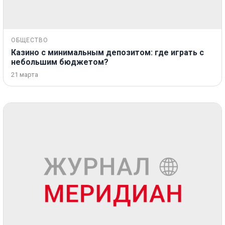
ОБЩЕСТВО
Казино с минимальным депозитом: где играть с
небольшим бюджетом?
21 марта