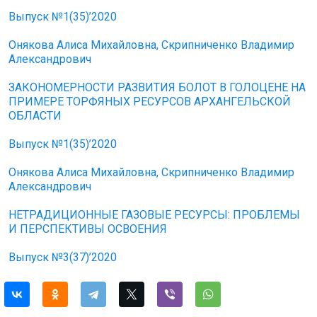
Выпуск №1(35)’2020
Онякова Алиса Михайловна, Скрипниченко Владимир
Александрович
ЗАКОНОМЕРНОСТИ РАЗВИТИЯ БОЛОТ В ГОЛОЦЕНЕ НА
ПРИМЕРЕ ТОРФЯНЫХ РЕСУРСОВ АРХАНГЕЛЬСКОЙ
ОБЛАСТИ
Выпуск №1(35)’2020
Онякова Алиса Михайловна, Скрипниченко Владимир
Александрович
НЕТРАДИЦИОННЫЕ ГАЗОВЫЕ РЕСУРСЫ: ПРОБЛЕМЫ
И ПЕРСПЕКТИВЫ ОСВОЕНИЯ
Выпуск №3(37)’2020