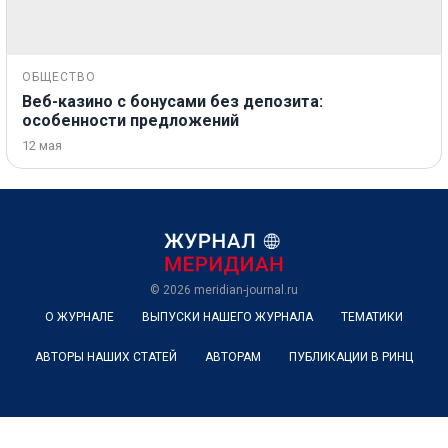
ОБЩЕСТВО
Веб-казино с бонусами без депозита:
особенности предложений
12 мая
© 2026
meridian-journal.ru
О ЖУРНАЛЕ
ВЫПУСКИ НАШЕГО ЖУРНАЛА
ТЕМАТИКИ
АВТОРЫ НАШИХ СТАТЕЙ
АВТОРАМ
ПУБЛИКАЦИИ В РИНЦ