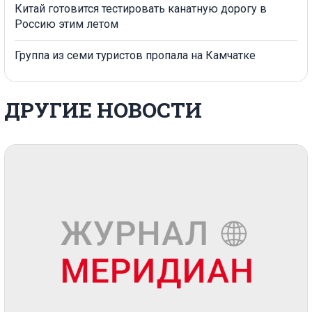
Китай готовится тестировать канатную дорогу в
Россию этим летом
Группа из семи туристов пропала на Камчатке
ДРУГИЕ НОВОСТИ