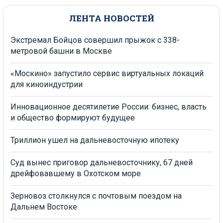
ЛЕНТА НОВОСТЕЙ
Экстремал Бойцов совершил прыжок с 338-
метровой башни в Москве
«Москино» запустило сервис виртуальных локаций
для киноиндустрии
Инновационное десятилетие России: бизнес, власть
и общество формируют будущее
Триллион ушел на дальневосточную ипотеку
Суд вынес приговор дальневосточнику, 67 дней
дрейфовавшему в Охотском море
Зерновоз столкнулся с почтовым поездом на
Дальнем Востоке