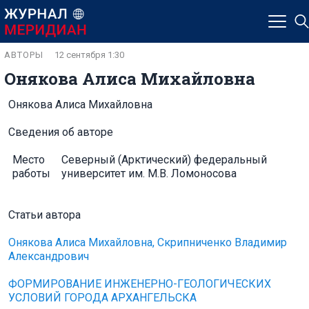
АВТОРЫ
12 сентября 1:30
Онякова Алиса Михайловна
Онякова Алиса Михайловна
Сведения об авторе
Место
Северный (Арктический) федеральный
работы
университет им. М.В. Ломоносова
Статьи автора
Онякова Алиса Михайловна, Скрипниченко Владимир
Александрович
ФОРМИРОВАНИЕ ИНЖЕНЕРНО-ГЕОЛОГИЧЕСКИХ
УСЛОВИЙ ГОРОДА АРХАНГЕЛЬСКА