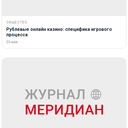
ОБЩЕСТВО
Рублевые онлайн казино: специфика игрового
процесса
20 мая