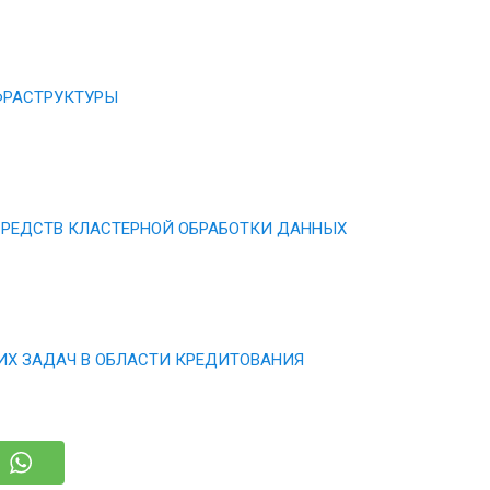
ФРАСТРУКТУРЫ
СРЕДСТВ КЛАСТЕРНОЙ ОБРАБОТКИ ДАННЫХ
ИХ ЗАДАЧ В ОБЛАСТИ КРЕДИТОВАНИЯ