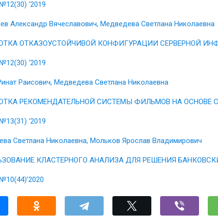
№12(30) ‘2019
ев Александр Вячеславович, Медведева Светлана Николаевна
ОТКА ОТКАЗОУСТОЙЧИВОЙ КОНФИГУРАЦИИ СЕРВЕРНОЙ ИН
№12(30) ‘2019
Ринат Раисович, Медведева Светлана Николаевна
ОТКА РЕКОМЕНДАТЕЛЬНОЙ СИСТЕМЫ ФИЛЬМОВ НА ОСНОВЕ 
№13(31) ‘2019
ва Светлана Николаевна, Мольков Ярослав Владимирович
ЗОВАНИЕ КЛАСТЕРНОГО АНАЛИЗА ДЛЯ РЕШЕНИЯ БАНКОВСК
№10(44)’2020