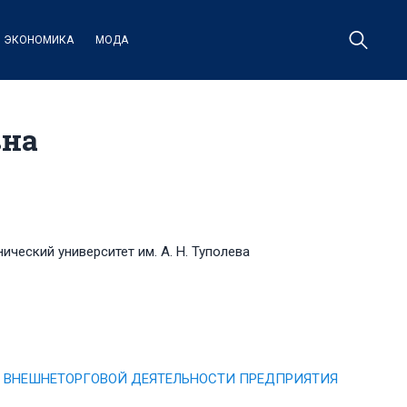
ЭКОНОМИКА
МОДА
вна
ческий университет им. А. Н. Туполева
ВНЕШНЕТОРГОВОЙ ДЕЯТЕЛЬНОСТИ ПРЕДПРИЯТИЯ