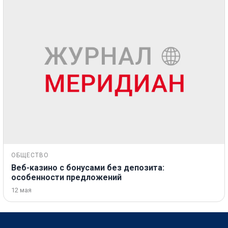
ОБЩЕСТВО
Веб-казино с бонусами без депозита:
особенности предложений
12 мая