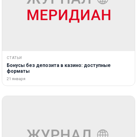
СТАТЬИ
Бонусы без депозита в казино: доступные
форматы
21 января