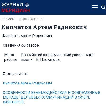
АВТОРЫ
10 февраля 8:38
Кипчатов Артем Радикович
Кипчатов Артем Радикович
Сведения об авторе
Место
Российский экономический университет
работы
имени Г.В. Плеханова
Статьи автора
Кипчатов Артем Радикович
ОСОБЕННОСТИ ВЗАИМОДЕЙСТВИЯ И СОВРЕМЕННЫЕ
МЕТОДЫ ДЕЛОВЫХ КОММУНИКАЦИЙ В СФЕРЕ
ФИНАНСОВ