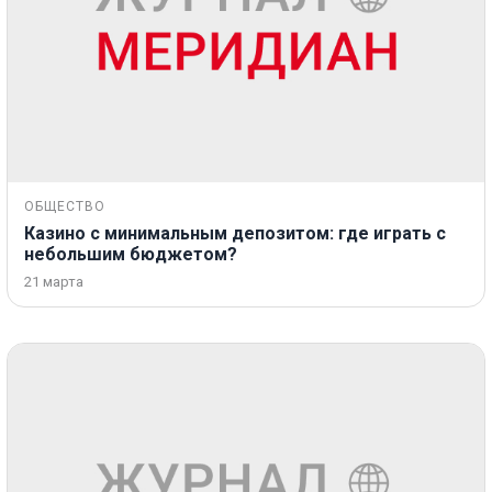
ОБЩЕСТВО
Казино с минимальным депозитом: где играть с
небольшим бюджетом?
21 марта