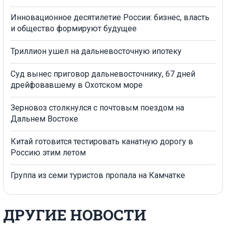
Инновационное десятилетие России: бизнес, власть
и общество формируют будущее
Триллион ушел на дальневосточную ипотеку
Суд вынес приговор дальневосточнику, 67 дней
дрейфовавшему в Охотском море
Зерновоз столкнулся с почтовым поездом на
Дальнем Востоке
Китай готовится тестировать канатную дорогу в
Россию этим летом
Группа из семи туристов пропала на Камчатке
ДРУГИЕ НОВОСТИ