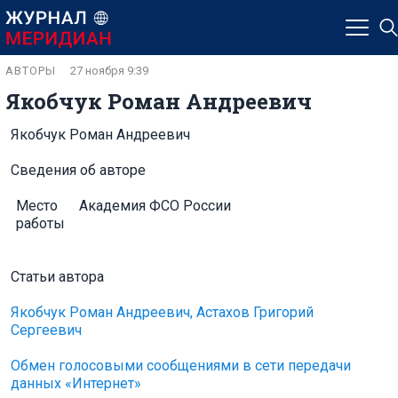
АВТОРЫ
27 ноября 9:39
Якобчук Роман Андреевич
Якобчук Роман Андреевич
Сведения об авторе
Место
Академия ФСО России
работы
Статьи автора
Якобчук Роман Андреевич, Астахов Григорий
Сергеевич
Обмен голосовыми сообщениями в сети передачи
данных «Интернет»