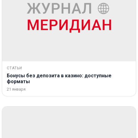
СТАТЬИ
Бонусы без депозита в казино: доступные
форматы
21 января