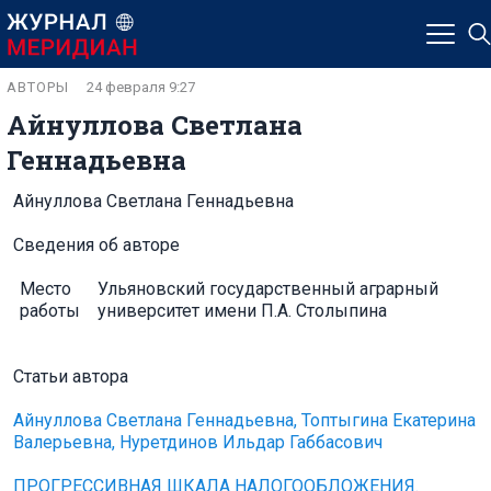
АВТОРЫ
24 февраля 9:27
Айнуллова Светлана
Геннадьевна
Айнуллова Светлана Геннадьевна
Сведения об авторе
Место
Ульяновский государственный аграрный
работы
университет имени П.А. Столыпина
Статьи автора
Айнуллова Светлана Геннадьевна, Топтыгина Екатерина
Валерьевна, Нуретдинов Ильдар Габбасович
ПРОГРЕССИВНАЯ ШКАЛА НАЛОГООБЛОЖЕНИЯ.