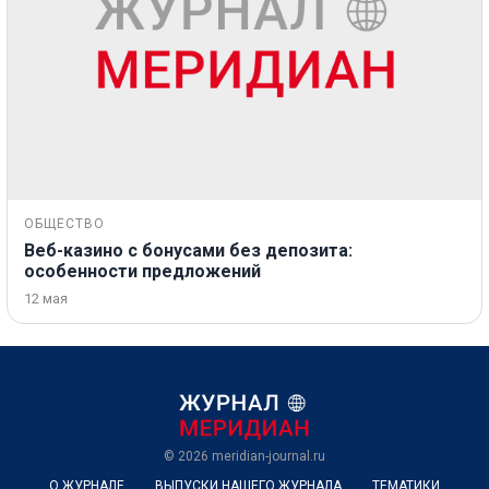
ОБЩЕСТВО
Веб-казино с бонусами без депозита:
особенности предложений
12 мая
© 2026
meridian-journal.ru
О ЖУРНАЛЕ
ВЫПУСКИ НАШЕГО ЖУРНАЛА
ТЕМАТИКИ