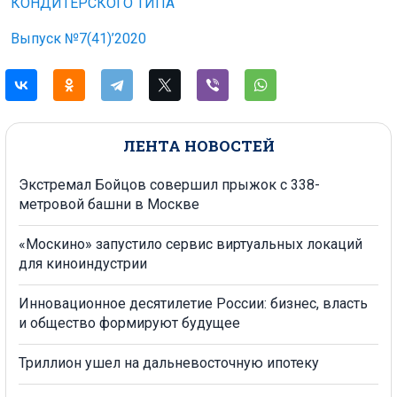
КОНДИТЕРСКОГО ТИПА
Выпуск №7(41)’2020
ЛЕНТА НОВОСТЕЙ
Экстремал Бойцов совершил прыжок с 338-
метровой башни в Москве
«Москино» запустило сервис виртуальных локаций
для киноиндустрии
Инновационное десятилетие России: бизнес, власть
и общество формируют будущее
Триллион ушел на дальневосточную ипотеку