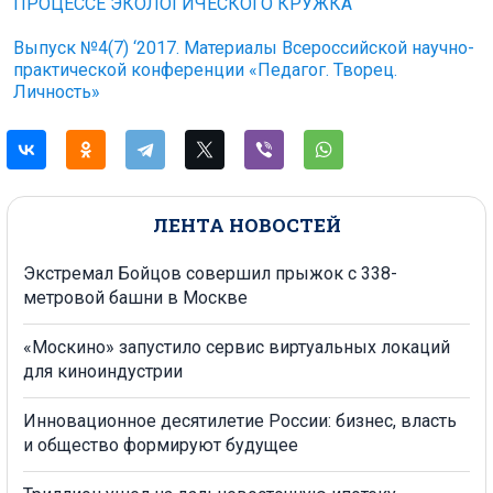
ПРОЦЕССЕ ЭКОЛОГИЧЕСКОГО КРУЖКА
Выпуск №4(7) ‘2017. Материалы Всероссийской научно-
практической конференции «Педагог. Творец.
Личность»
ЛЕНТА НОВОСТЕЙ
Экстремал Бойцов совершил прыжок с 338-
метровой башни в Москве
«Москино» запустило сервис виртуальных локаций
для киноиндустрии
Инновационное десятилетие России: бизнес, власть
и общество формируют будущее