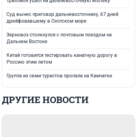
Триллион ушел на дальневосточную ипотеку
Суд вынес приговор дальневосточнику, 67 дней
дрейфовавшему в Охотском море
Зерновоз столкнулся с почтовым поездом на
Дальнем Востоке
Китай готовится тестировать канатную дорогу в
Россию этим летом
Группа из семи туристов пропала на Камчатке
ДРУГИЕ НОВОСТИ