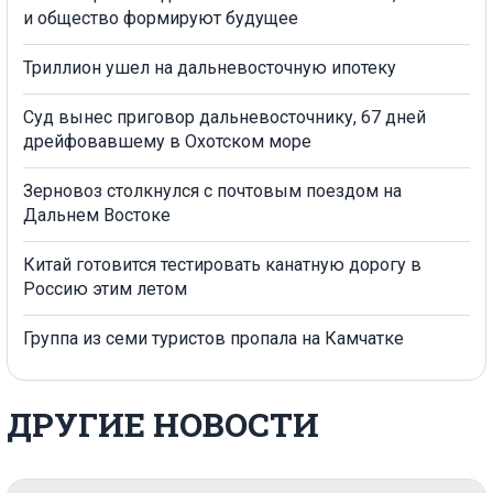
и общество формируют будущее
Триллион ушел на дальневосточную ипотеку
Суд вынес приговор дальневосточнику, 67 дней
дрейфовавшему в Охотском море
Зерновоз столкнулся с почтовым поездом на
Дальнем Востоке
Китай готовится тестировать канатную дорогу в
Россию этим летом
Группа из семи туристов пропала на Камчатке
ДРУГИЕ НОВОСТИ