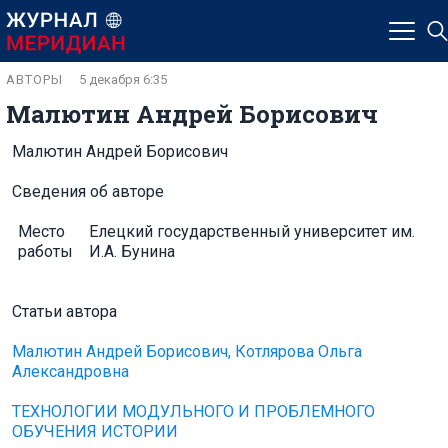
АВТОРЫ
5 декабря 6:35
Малютин Андрей Борисович
Малютин Андрей Борисович
Сведения об авторе
Место
Елецкий государственный университет им.
работы
И.А. Бунина
Статьи автора
Малютин Андрей Борисович, Котлярова Ольга
Александровна
ТЕХНОЛОГИИ МОДУЛЬНОГО И ПРОБЛЕМНОГО
ОБУЧЕНИЯ ИСТОРИИ