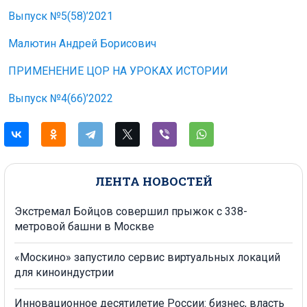
Выпуск №5(58)’2021
Малютин Андрей Борисович
ПРИМЕНЕНИЕ ЦОР НА УРОКАХ ИСТОРИИ
Выпуск №4(66)’2022
ЛЕНТА НОВОСТЕЙ
Экстремал Бойцов совершил прыжок с 338-
метровой башни в Москве
«Москино» запустило сервис виртуальных локаций
для киноиндустрии
Инновационное десятилетие России: бизнес, власть