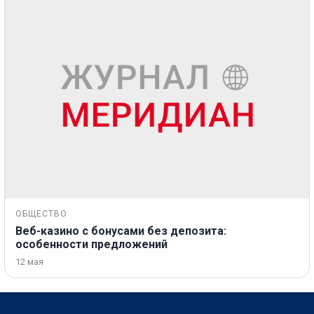
ОБЩЕСТВО
Веб-казино с бонусами без депозита:
особенности предложений
12 мая