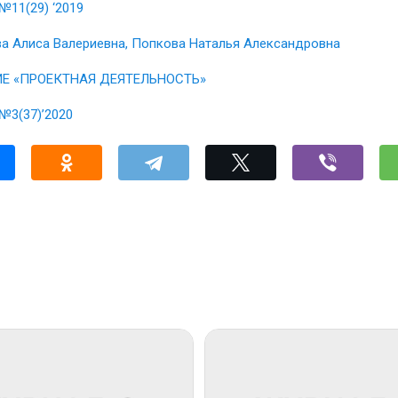
№11(29) ‘2019
а Алиса Валериевна, Попкова Наталья Александровна
Е «ПРОЕКТНАЯ ДЕЯТЕЛЬНОСТЬ»
№3(37)’2020