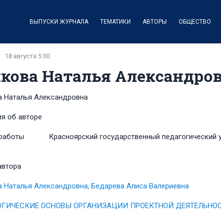
ВЫПУСКИ ЖУРНАЛА
ТЕМАТИКИ
АВТОРЫ
ОБЩЕСТВО
18 августа 5:30
кова Наталья Александро
 Наталья Александровна
я об авторе
работы
Красноярский государственный педагогический у
автора
 Наталья Александровна, Бедарева Алиса Валериевна
ГИЧЕСКИЕ ОСНОВЫ ОРГАНИЗАЦИИ ПРОЕКТНОЙ ДЕЯТЕЛЬНОС