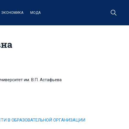
ЭКОНОМИКА
МОДА
вна
ниверситет им. В.П. Астафьева
ТИ В ОБРАЗОВАТЕЛЬНОЙ ОРГАНИЗАЦИИ