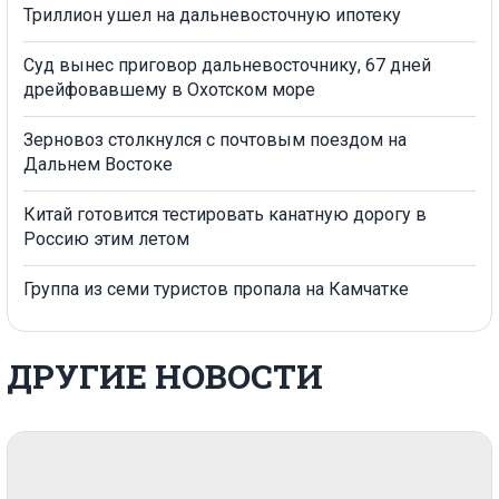
Триллион ушел на дальневосточную ипотеку
Суд вынес приговор дальневосточнику, 67 дней
дрейфовавшему в Охотском море
Зерновоз столкнулся с почтовым поездом на
Дальнем Востоке
Китай готовится тестировать канатную дорогу в
Россию этим летом
Группа из семи туристов пропала на Камчатке
ДРУГИЕ НОВОСТИ