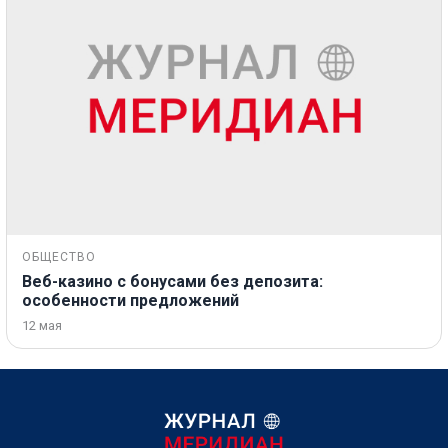
ОБЩЕСТВО
Веб-казино с бонусами без депозита:
особенности предложений
12 мая