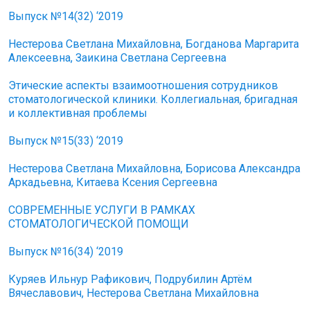
Выпуск №14(32) ‘2019
Нестерова Светлана Михайловна, Богданова Маргарита
Алексеевна, Заикина Светлана Сергеевна
Этические аспекты взаимоотношения сотрудников
стоматологической клиники. Коллегиальная, бригадная
и коллективная проблемы
Выпуск №15(33) ‘2019
Нестерова Светлана Михайловна, Борисова Александра
Аркадьевна, Китаева Ксения Сергеевна
СОВРЕМЕННЫЕ УСЛУГИ В РАМКАХ
СТОМАТОЛОГИЧЕСКОЙ ПОМОЩИ
Выпуск №16(34) ‘2019
Куряев Ильнур Рафикович, Подрубилин Артём
Вячеславович, Нестерова Светлана Михайловна