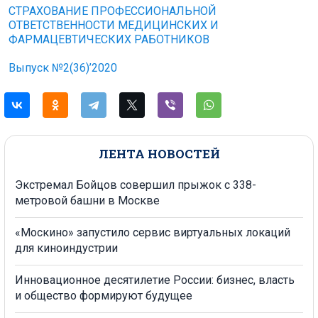
СТРАХОВАНИЕ ПРОФЕССИОНАЛЬНОЙ
ОТВЕТСТВЕННОСТИ МЕДИЦИНСКИХ И
ФАРМАЦЕВТИЧЕСКИХ РАБОТНИКОВ
Выпуск №2(36)’2020
ЛЕНТА НОВОСТЕЙ
Экстремал Бойцов совершил прыжок с 338-
метровой башни в Москве
«Москино» запустило сервис виртуальных локаций
для киноиндустрии
Инновационное десятилетие России: бизнес, власть
и общество формируют будущее