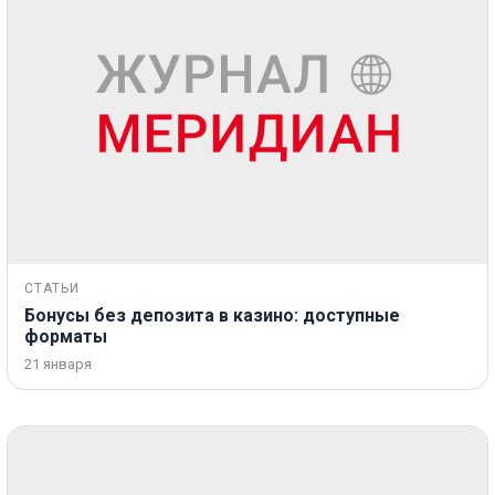
СТАТЬИ
Бонусы без депозита в казино: доступные
форматы
21 января