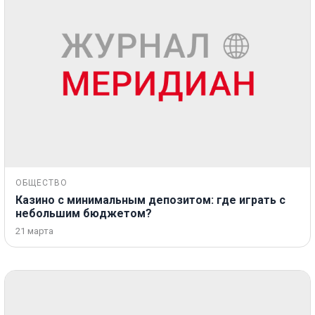
ОБЩЕСТВО
Казино с минимальным депозитом: где играть с
небольшим бюджетом?
21 марта