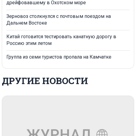
дрейфовавшему в Охотском море
Зерновоз столкнулся с почтовым поездом на
Дальнем Востоке
Китай готовится тестировать канатную дорогу в
Россию этим летом
Группа из семи туристов пропала на Камчатке
ДРУГИЕ НОВОСТИ