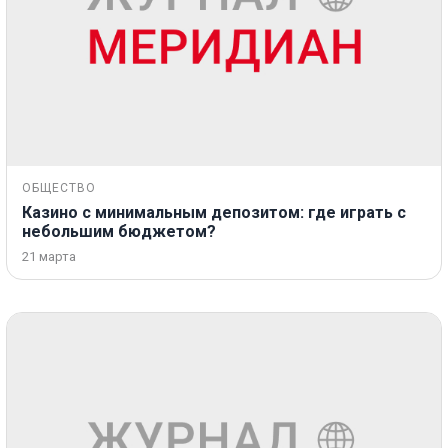
ОБЩЕСТВО
Казино с минимальным депозитом: где играть с
небольшим бюджетом?
21 марта