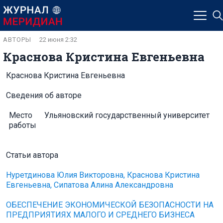
АВТОРЫ
22 июня 2:32
Краснова Кристина Евгеньевна
Краснова Кристина Евгеньевна
Сведения об авторе
Место
Ульяновский государственный университет
работы
Статьи автора
Нуретдинова Юлия Викторовна, Краснова Кристина
Евгеньевна, Сипатова Алина Александровна
ОБЕСПЕЧЕНИЕ ЭКОНОМИЧЕСКОЙ БЕЗОПАСНОСТИ НА
ПРЕДПРИЯТИЯХ МАЛОГО И СРЕДНЕГО БИЗНЕСА