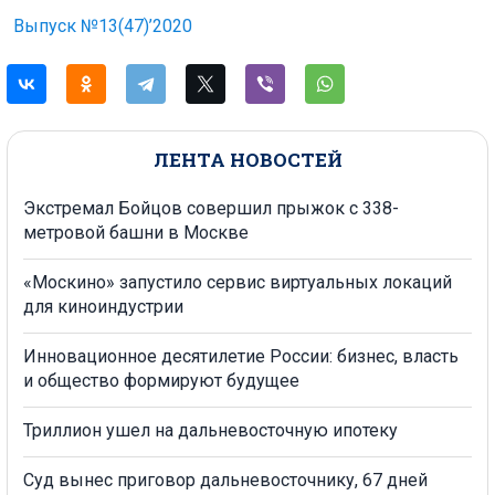
Выпуск №13(47)’2020
ЛЕНТА НОВОСТЕЙ
Экстремал Бойцов совершил прыжок с 338-
метровой башни в Москве
«Москино» запустило сервис виртуальных локаций
для киноиндустрии
Инновационное десятилетие России: бизнес, власть
и общество формируют будущее
Триллион ушел на дальневосточную ипотеку
Суд вынес приговор дальневосточнику, 67 дней