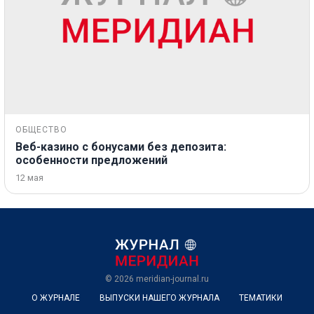
ОБЩЕСТВО
Веб-казино с бонусами без депозита:
особенности предложений
12 мая
© 2026
meridian-journal.ru
О ЖУРНАЛЕ
ВЫПУСКИ НАШЕГО ЖУРНАЛА
ТЕМАТИКИ