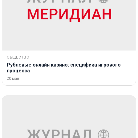
ОБЩЕСТВО
Рублевые онлайн казино: специфика игрового
процесса
20 мая