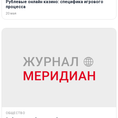
Рублевые онлайн казино: специфика игрового
процесса
20 мая
ОБЩЕСТВО