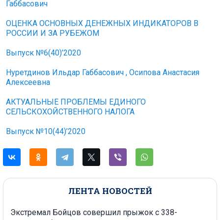
Габбасович
ОЦЕНКА ОСНОВНЫХ ДЕНЕЖНЫХ ИНДИКАТОРОВ В
РОССИИ И ЗА РУБЕЖОМ
Выпуск №6(40)’2020
Нуретдинов Ильдар Габбасович , Осипова Анастасия
Алексеевна
АКТУАЛЬНЫЕ ПРОБЛЕМЫ ЕДИНОГО
СЕЛЬСКОХОЙСТВЕННОГО НАЛОГА
Выпуск №10(44)’2020
ЛЕНТА НОВОСТЕЙ
Экстремал Бойцов совершил прыжок с 338-