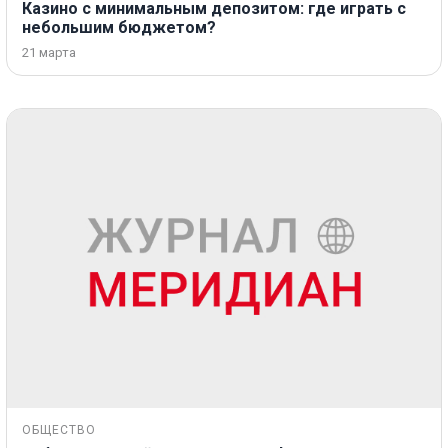
Казино с минимальным депозитом: где играть с
небольшим бюджетом?
21 марта
ОБЩЕСТВО