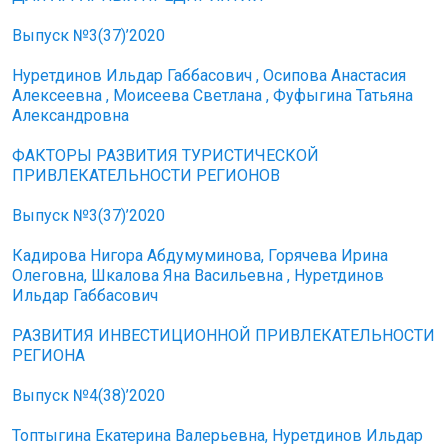
Выпуск №3(37)’2020
Нуретдинов Ильдар Габбасович , Осипова Анастасия
Алексеевна , Моисеева Светлана , Фуфыгина Татьяна
Александровна
ФАКТОРЫ РАЗВИТИЯ ТУРИСТИЧЕСКОЙ
ПРИВЛЕКАТЕЛЬНОСТИ РЕГИОНОВ
Выпуск №3(37)’2020
Кадирова Нигора Абдумуминова, Горячева Ирина
Олеговна, Шкалова Яна Васильевна , Нуретдинов
Ильдар Габбасович
РАЗВИТИЯ ИНВЕСТИЦИОННОЙ ПРИВЛЕКАТЕЛЬНОСТИ
РЕГИОНА
Выпуск №4(38)’2020
Топтыгина Екатерина Валерьевна, Нуретдинов Ильдар