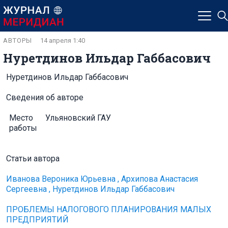
АВТОРЫ
14 апреля 1:40
Нуретдинов Ильдар Габбасович
Нуретдинов Ильдар Габбасович
Сведения об авторе
Место
Ульяновский ГАУ
работы
Статьи автора
Иванова Вероника Юрьевна , Архипова Анастасия
Сергеевна , Нуретдинов Ильдар Габбасович
ПРОБЛЕМЫ НАЛОГОВОГО ПЛАНИРОВАНИЯ МАЛЫХ
ПРЕДПРИЯТИЙ