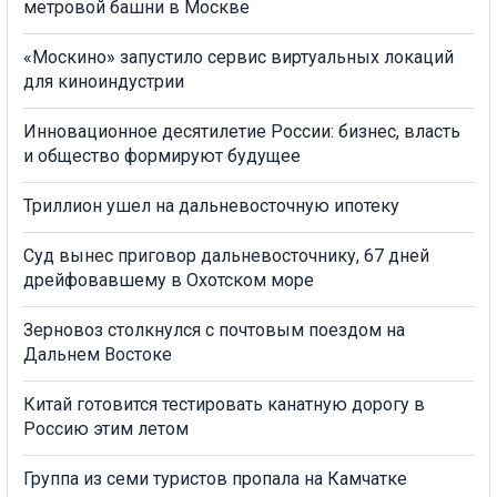
метровой башни в Москве
«Москино» запустило сервис виртуальных локаций
для киноиндустрии
Инновационное десятилетие России: бизнес, власть
и общество формируют будущее
Триллион ушел на дальневосточную ипотеку
Суд вынес приговор дальневосточнику, 67 дней
дрейфовавшему в Охотском море
Зерновоз столкнулся с почтовым поездом на
Дальнем Востоке
Китай готовится тестировать канатную дорогу в
Россию этим летом
Группа из семи туристов пропала на Камчатке