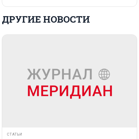
ДРУГИЕ НОВОСТИ
СТАТЬИ