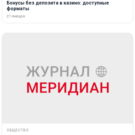
Бонусы без депозита в казино: доступные
форматы
21 января
ОБЩЕСТВО