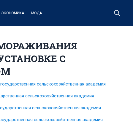
ЭКОНОМИКА
МОДА
ЗМОРАЖИВАНИЯ
УСТАНОВКЕ С
ОМ
 государственная сельскохозяйственная академия
дарственная сельскохозяйственная академия
осударственная сельскохозяйственная академия
осударственная сельскохозяйственная академия