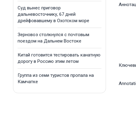
Аннота
Суд вынес приговор
дальневосточнику, 67 дней
дрейфовавшему в Охотском море
Зерновоз столкнулся с почтовым
поездом на Дальнем Востоке
Китай готовится тестировать канатную
дорогу в Россию этим летом
Ключев
Группа из семи туристов пропала на
Камчатке
Annotat