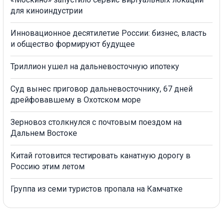
для киноиндустрии
Инновационное десятилетие России: бизнес, власть
и общество формируют будущее
Триллион ушел на дальневосточную ипотеку
Суд вынес приговор дальневосточнику, 67 дней
дрейфовавшему в Охотском море
Зерновоз столкнулся с почтовым поездом на
Дальнем Востоке
Китай готовится тестировать канатную дорогу в
Россию этим летом
Группа из семи туристов пропала на Камчатке