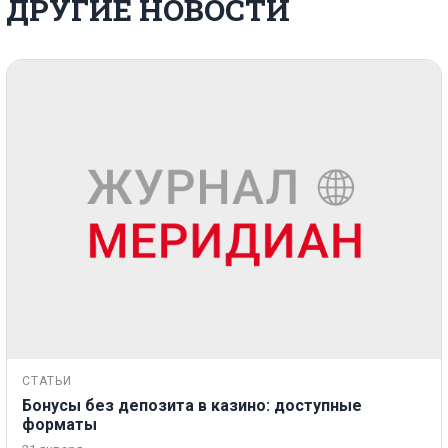
ДРУГИЕ НОВОСТИ
СТАТЬИ
Бонусы без депозита в казино: доступные
форматы