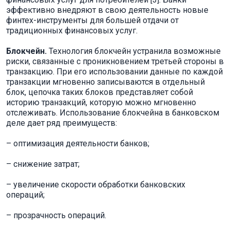
эффективно внедряют в свою деятельность новые
финтех-инструменты для большей отдачи от
традиционных финансовых услуг.
Блокчейн.
Технология блокчейн устранила возможные
риски, связанные с проникновением третьей стороны в
транзакцию. При его использовании данные по каждой
транзакции мгновенно записываются в отдельный
блок, цепочка таких блоков представляет собой
историю транзакций, которую можно мгновенно
отслеживать. Использование блокчейна в банковском
деле дает ряд преимуществ:
– оптимизация деятельности банков;
– снижение затрат;
– увеличение скорости обработки банковских
операций;
– прозрачность операций.