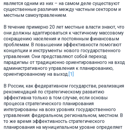
является одним из них – на самом деле существуют
существенные различия между частным сектором и
местным самоуправлением.
В течение примерно 20 лет местные власти знают, что
они должны адаптироваться к частичному массовому
сокращению населения и постоянным финансовым
проблемам. В повышении эффективности помогают
концепции и инструменты нового государственного
управления. Они представляют собой переход
парадигмы от традиционно ориентированного на вход
административного управления к планированию,
ориентированному на выход.
[1]
В России, как федеративном государстве, реализация
рекомендаций по стратегическому развитию
эффективна только в том случае, если основы
процесса стратегического планирования
интегрированы на всех уровнях государственного
управления: федеральном, региональном, местном. В
то же время эффективность стратегического
планирования на муниципальном уровне определяет