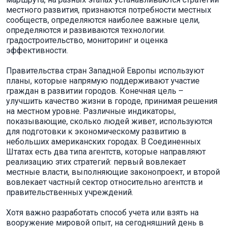
местного развития, признаются потребности местных
сообществ, определяются наиболее важные цели,
определяются и развиваются технологии.
градостроительство, мониторинг и оценка
эффективности.
Правительства стран Западной Европы используют
планы, ​​которые напрямую поддерживают участие
граждан в развитии городов. Конечная цель –
улучшить качество жизни в городе, принимая решения
на местном уровне. Различные индикаторы,
показывающие, сколько людей живет, используются
для подготовки к экономическому развитию в
небольших американских городах. В Соединенных
Штатах есть два типа агентств, которые направляют
реализацию этих стратегий: первый вовлекает
местные власти, выполняющие законопроект, и второй
вовлекает частный сектор относительно агентств и
правительственных учреждений.
Хотя важно разработать способ учета или взять на
вооружение мировой опыт, на сегодняшний день в