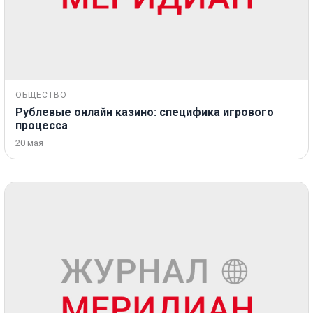
ОБЩЕСТВО
Рублевые онлайн казино: специфика игрового
процесса
20 мая