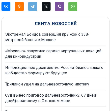
ЛЕНТА НОВОСТЕЙ
Экстремал Бойцов совершил прыжок с 338-
метровой башни в Москве
«Москино» запустило сервис виртуальных локаций
для киноиндустрии
Инновационное десятилетие России: бизнес, власть
и общество формируют будущее
Триллион ушел на дальневосточную ипотеку
Суд вынес приговор дальневосточнику, 67 дней
дрейфовавшему в Охотском море