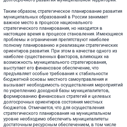
Таким образом, стратегическое планирование развития
муниципальных образований в России занимает
важное место в процессе национального
стратегического планирования, но находится в
настоящее время в процессе становления. Имеющиеся
проблемы и ограничения препятствуют наиболее
полному планированию и реализации стратегических
ориентиров развития. При этом в качестве одного из
наиболее существенных факторов, влияющих на
возможность муниципального стратегирования,
выступает его финансовое обеспечение, что
предъявляет особые требования к стабильности
бюджетной основы местного самоуправления и
вызывает необходимость осуществления мероприятий
по укреплению доходной базы муниципалитетов,
формированию финансовых стратегий и целевых
долгосрочных ориентиров состояния местных
бюджетов. Отмечается, что для осуществления
стратегического планирования на муниципальном
уровне необходимо обеспечить муниципалитеты
достаточным ресурсным обеспечением, в том числе