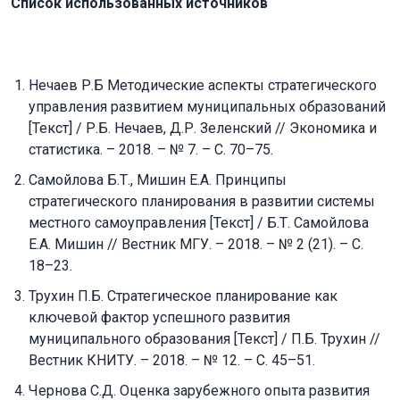
Список использованных источников
Нечаев Р.Б Методические аспекты стратегического
управления развитием муниципальных образований
[Текст] / Р.Б. Нечаев, Д.Р. Зеленский // Экономика и
статистика. – 2018. – № 7. – С. 70–75.
Самойлова Б.Т., Мишин Е.А. Принципы
стратегического планирования в развитии системы
местного самоуправления [Текст] / Б.Т. Самойлова
Е.А. Мишин // Вестник МГУ. – 2018. – № 2 (21). – С.
18–23.
Трухин П.Б. Стратегическое планирование как
ключевой фактор успешного развития
муниципального образования [Текст] / П.Б. Трухин //
Вестник КНИТУ. – 2018. – № 12. – С. 45–51.
Чернова С.Д. Оценка зарубежного опыта развития