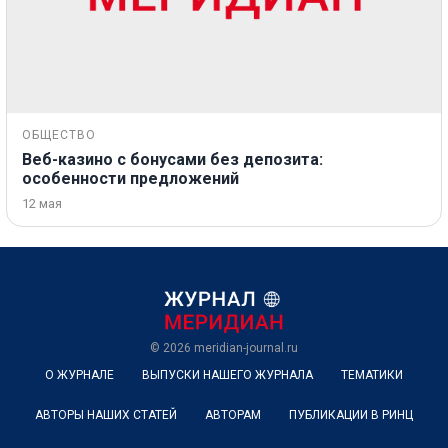
ОБЩЕСТВО
Веб-казино с бонусами без депозита:
особенности предложений
12 мая
© 2026
meridian-journal.ru
О ЖУРНАЛЕ
ВЫПУСКИ НАШЕГО ЖУРНАЛА
ТЕМАТИКИ
АВТОРЫ НАШИХ СТАТЕЙ
АВТОРАМ
ПУБЛИКАЦИИ В РИНЦ