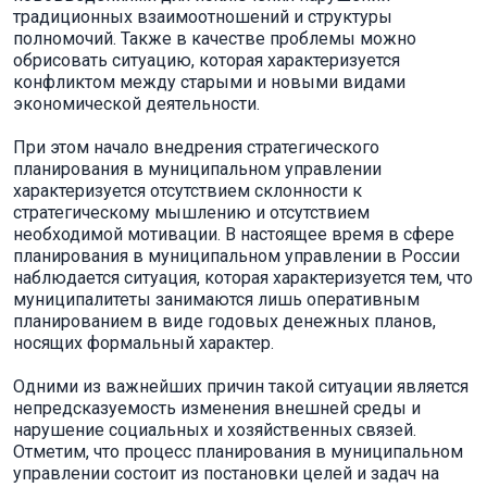
традиционных взаимоотношений и структуры
полномочий. Также в качестве проблемы можно
обрисовать ситуацию, которая характеризуется
конфликтом между старыми и новыми видами
экономической деятельности.
При этом начало внедрения стратегического
планирования в муниципальном управлении
характеризуется отсутствием склонности к
стратегическому мышлению и отсутствием
необходимой мотивации. В настоящее время в сфере
планирования в муниципальном управлении в России
наблюдается ситуация, которая характеризуется тем, что
муниципалитеты занимаются лишь оперативным
планированием в виде годовых денежных планов,
носящих формальный характер.
Одними из важнейших причин такой ситуации является
непредсказуемость изменения внешней среды и
нарушение социальных и хозяйственных связей.
Отметим, что процесс планирования в муниципальном
управлении состоит из постановки целей и задач на