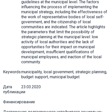
guidelines at the municipal level. The factors
influencing the process of implementing the
municipal strategy, including the effectiveness of
the work of representative bodies of local self-
government, and the citizenship of local
communities are indicated. The article highlights
the parameters that limit the possibility of
strategic planning at the municipal level: low
activity of local authorities and the lack of
opportunities for their impact on municipal
development, insufficient qualifications of
municipal employees, and inaction of the local
community.
Keywords
municipality, local government, strategic planning,
budget support, municipal budget.
Дата
23.03.2020
публикации
Финансирование
Достижение долгосрочного устойчивого социально-