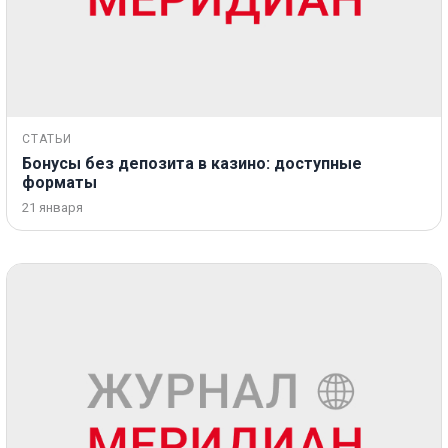
СТАТЬИ
Бонусы без депозита в казино: доступные
форматы
21 января