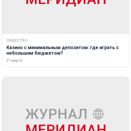
ОБЩЕСТВО
Казино с минимальным депозитом: где играть с
небольшим бюджетом?
21 марта