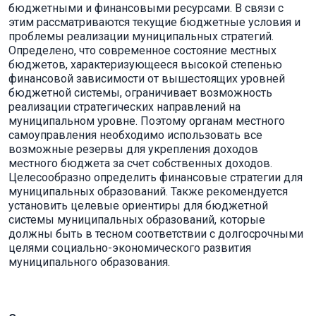
бюджетными и финансовыми ресурсами. В связи с
этим рассматриваются текущие бюджетные условия и
проблемы реализации муниципальных стратегий.
Определено, что современное состояние местных
бюджетов, характеризующееся высокой степенью
финансовой зависимости от вышестоящих уровней
бюджетной системы, ограничивает возможность
реализации стратегических направлений на
муниципальном уровне. Поэтому органам местного
самоуправления необходимо использовать все
возможные резервы для укрепления доходов
местного бюджета за счет собственных доходов.
Целесообразно определить финансовые стратегии для
муниципальных образований. Также рекомендуется
установить целевые ориентиры для бюджетной
системы муниципальных образований, которые
должны быть в тесном соответствии с долгосрочными
целями социально-экономического развития
муниципального образования.