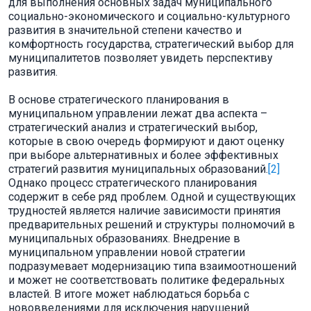
для выполнения основных задач муниципального
социально-экономического и социально-культурного
развития в значительной степени качество и
комфортность государства, стратегический выбор для
муниципалитетов позволяет увидеть перспективу
развития.
В основе стратегического планирования в
муниципальном управлении лежат два аспекта –
стратегический анализ и стратегический выбор,
которые в свою очередь формируют и дают оценку
при выборе альтернативных и более эффективных
стратегий развития муниципальных образований.
[2]
Однако процесс стратегического планирования
содержит в себе ряд проблем. Одной и существующих
трудностей является наличие зависимости принятия
предварительных решений и структуры полномочий в
муниципальных образованиях. Внедрение в
муниципальном управлении новой стратегии
подразумевает модернизацию типа взаимоотношений
и может не соответствовать политике федеральных
властей. В итоге может наблюдаться борьба с
нововведениями для исключения нарушений