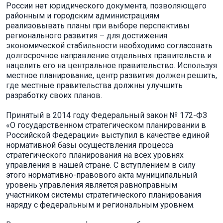
России нет юридического документа, позволяющего
районным и городским администрациям
реализовывать планы при выборе перспективы
регионального развития – для достижения
экономической стабильности необходимо согласовать
долгосрочное направление отдельных правительств и
нацелить его на центральное правительство. Используя
местное планирование, центр развития должен решить,
где местные правительства должны улучшить
разработку своих планов.
Принятый в 2014 году Федеральный закон № 172-ФЗ
«О государственном стратегическом планировании в
Российской Федерации» выступил в качестве единой
нормативной базы осуществления процесса
стратегического планирования на всех уровнях
управления в нашей стране. С вступлением в силу
этого нормативно-правового акта муниципальный
уровень управления является равноправным
участником системы стратегического планирования
наряду с федеральным и региональным уровнем.