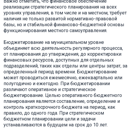
Важно отметить, что финансовое обеспечение
реализации стратегического планирования на всех
уровнях управления, в том числе и на местном, требует
наличия не только развитой нормативно-правовой
базы, но и стабильной финансово-бюджетной основы
функционирования местного самоуправления.
Бюджетирование на муниципальном уровне
объединяет всю деятельность регулярного процесса,
от планирования до утверждения, до корректировки
финансовых ресурсов, доступных для отдельных
подразделений, таких как отделы или центры затрат, за
определенный период времени. Бюджетирование
может проводиться ежемесячно, ежеквартально или
полугодично и ежегодно. При бюджетировании
различают оперативное и стратегическое
бюджетирование. Целью оперативного бюджетного
планирования является составление, определение и
контроль краткосрочного бюджета на период, как
правило, до одного года. При стратегическом
бюджетном планировании цели и задачи
устанавливаются в будущем на срок до 10 лет.