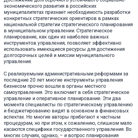
экономического развития в российских
муниципалитетах признает необходимость разработки
конкретных стратегических ориентиров в рамках
национальной стратегии стратегического планирования
в муниципальном управлении. Стратегическое
планирование, как один из наиболее важных
инструментов управления, позволяет эффективно
использовать имеющиеся ресурсы для достижения
долгосрочных целей и миссии муниципального
управления.
С реализуемыми административными реформами за
последние 20 лет многие инструменты управления
бизнесом прочно вошли в органы местного
самоуправления. Это включает в себя стратегическое
управление и оперативное планирование. Эти два
момента специалисты по стратегическому управлению
и бюджетированию видят в основном в финансовых
аспектах. Но многие авторы прибегают к частным
процедурам, но при этом, к сожалению, слишком мало
касаются специфики государственного управления. Во
многих случаях, однако, – и вопрос планирования