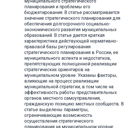
муниципального стратегического
планирования и проблемы его
бюджетирования. В статье рассматривается
значение стратегического планирования для
обеспечения долгосрочного социально-
экономического развития муниципальных
образований. В статье дается краткая
характеристика действующей нормативно-
правовой базы регулирования
стратегического планирования в России, ее
муниципального аспекта и недостатков,
препятствующих полноценной реализации
стратегических ориентиров на
муниципальном уровне. Указаны факторы,
влияющие на процесс реализации
муниципальной стратегии, в том числе на
эффективность работы представительных
органов местного самоуправления,
гражданскую позицию местных сообществ. В
статье выделены параметры,
ограничивающие возможность
осуществления стратегического
планирования на муниципальном уровне: