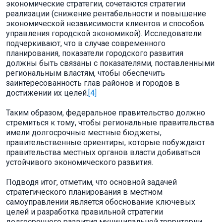
экономические стратегии, сочетаются стратегии
реализации (снижение рентабельности и повышение
экономической независимости клиентов и способов
управления городской экономикой). Исследователи
подчеркивают, что в случае современного
планирования, показатели городского развития
должны быть связаны с показателями, поставленными
региональным властям, чтобы обеспечить
заинтересованность глав районов и городов в
достижении их целей.
[4]
Таким образом, федеральное правительство должно
стремиться к тому, чтобы региональные правительства
имели долгосрочные местные бюджеты,
правительственные ориентиры, которые побуждают
правительства местных органов власти добиваться
устойчивого экономического развития.
Подводя итог, отметим, что основной задачей
стратегического планирования в местном
самоуправлении является обоснование ключевых
целей и разработка правильной стратегии
долгосрочного развития муниципальной территории.