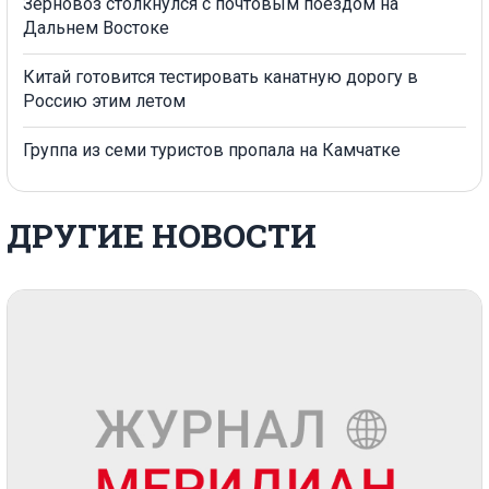
Зерновоз столкнулся с почтовым поездом на
Дальнем Востоке
Китай готовится тестировать канатную дорогу в
Россию этим летом
Группа из семи туристов пропала на Камчатке
ДРУГИЕ НОВОСТИ