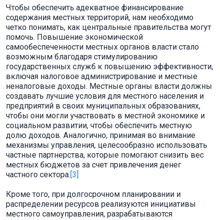
Чтобы обеспечить адекватное финансирование
содержания местных территорий, нам необходимо
четко понимать, как центральные правительства могут
помочь. Повышение экономической
самообеспеченности местных органов власти стало
возможным благодаря стимулированию
государственных служб к повышению эффективности,
включая налоговое администрирование и местные
неналоговые доходы. Местные органы власти должны
создавать лучшие условия для местного населения и
предприятий в своих муниципальных образованиях,
чтобы они могли участвовать в местной экономике и
социальном развитии, чтобы обеспечить местную
долю доходов. Аналогично, принимая во внимание
механизмы управления, целесообразно использовать
частные партнерства, которые помогают снизить вес
местных бюджетов за счет привлечения денег
частного сектора.
[3]
Кроме того, при долгосрочном планировании и
распределении ресурсов реализуются инициативы
местного самоуправления, разрабатываются