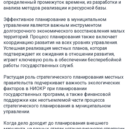
определенный промежуток времени, из разработки и
анализа методов реализации и ресурсной базы.
Эффективное планирование в муниципальном
управлении является важным инструментом
долгосрочного экономического восстановления малых
территорий. Процесс планирования также включает
координацию развития на всех уровнях управления.
Успешная реализация местных планов, которая
подтверждает их ожидания в отношении развития,
играет ключевую роль в обеспечении бесперебойной
работы государственных служб.
Растущая роль стратегического планирования местных
правительств подчеркивает важность экологических
факторов в НИОКР при планировании
государственных программ, а также финансовой
поддержки как неотъемлемой части процесса
стратегического планирования в муниципальном
управлении.
Когда дело доходит до планирования внешнего
маршрута, на разных этапах устанавливаются стратегии