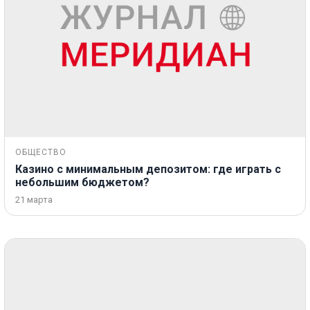
ОБЩЕСТВО
Казино с минимальным депозитом: где играть с
небольшим бюджетом?
21 марта