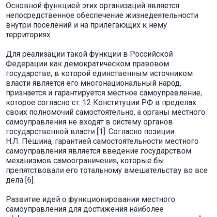
Основной функцией этих организаций является
непосредственное обеспечение жизнедеятельности
внутри поселений и на прилегающих к нему
территориях.
Для реализации такой функции в Российской
Федерации как демократическом правовом
государстве, в которой единственным источником
власти является его многонациональный народ,
признается и гарантируется местное самоуправление,
которое согласно ст. 12 Конституции РФ в пределах
своих полномочий самостоятельно, а органы местного
самоуправления не входят в систему органов
государственной власти [1]. Согласно позиции
Н.Л. Пешина, гарантией самостоятельности местного
самоуправления является введение государством
механизмов самоограничения, которые бы
препятствовали его тотальному вмешательству во все
дела [6].
Развитие идей о функционировании местного
самоуправления для достижения наиболее