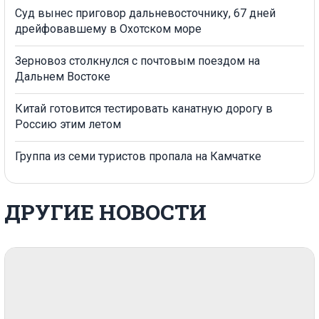
Суд вынес приговор дальневосточнику, 67 дней
дрейфовавшему в Охотском море
Зерновоз столкнулся с почтовым поездом на
Дальнем Востоке
Китай готовится тестировать канатную дорогу в
Россию этим летом
Группа из семи туристов пропала на Камчатке
ДРУГИЕ НОВОСТИ