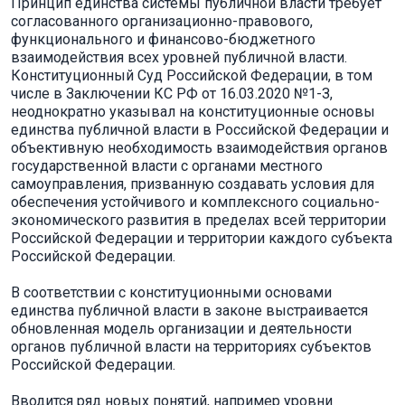
Принцип единства системы публичной власти требует
согласованного организационно-правового,
функционального и финансово-бюджетного
взаимодействия всех уровней публичной власти.
Конституционный Суд Российской Федерации, в том
числе в Заключении КС РФ от 16.03.2020 №1-З,
неоднократно указывал на конституционные основы
единства публичной власти в Российской Федерации и
объективную необходимость взаимодействия органов
государственной власти с органами местного
самоуправления, призванную создавать условия для
обеспечения устойчивого и комплексного социально-
экономического развития в пределах всей территории
Российской Федерации и территории каждого субъекта
Российской Федерации.
В соответствии с конституционными основами
единства публичной власти в законе выстраивается
обновленная модель организации и деятельности
органов публичной власти на территориях субъектов
Российской Федерации.
Вводится ряд новых понятий, например уровни