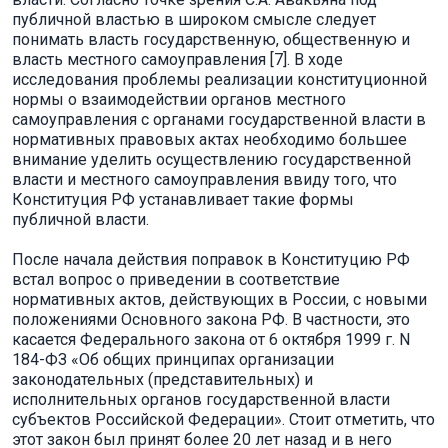
публичной властью в широком смысле следует
понимать власть государственную, общественную и
власть местного самоуправления [7]. В ходе
исследования проблемы реализации конституционной
нормы о взаимодействии органов местного
самоуправления с органами государственной власти в
нормативных правовых актах необходимо большее
внимание уделить осуществлению государственной
власти и местного самоуправления ввиду того, что
Конституция РФ устанавливает такие формы
публичной власти.
После начала действия поправок в Конституцию РФ
встал вопрос о приведении в соответствие
нормативных актов, действующих в России, с новыми
положениями Основного закона РФ. В частности, это
касается Федерального закона от 6 октября 1999 г. N
184-ФЗ «Об общих принципах организации
законодательных (представительных) и
исполнительных органов государственной власти
субъектов Российской Федерации». Стоит отметить, что
этот закон был принят более 20 лет назад и в него