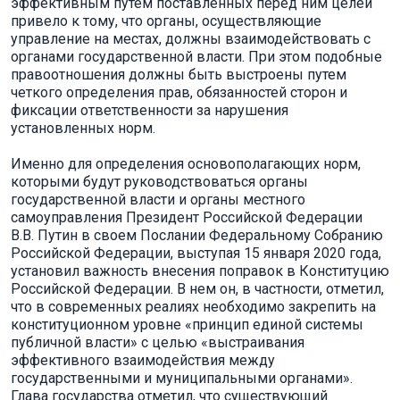
эффективным путем поставленных перед ним целей
привело к тому, что органы, осуществляющие
управление на местах, должны взаимодействовать с
органами государственной власти. При этом подобные
правоотношения должны быть выстроены путем
четкого определения прав, обязанностей сторон и
фиксации ответственности за нарушения
установленных норм.
Именно для определения основополагающих норм,
которыми будут руководствоваться органы
государственной власти и органы местного
самоуправления Президент Российской Федерации
В.В. Путин в своем Послании Федеральному Собранию
Российской Федерации, выступая 15 января 2020 года,
установил важность внесения поправок в Конституцию
Российской Федерации. В нем он, в частности, отметил,
что в современных реалиях необходимо закрепить на
конституционном уровне «принцип единой системы
публичной власти» с целью «выстраивания
эффективного взаимодействия между
государственными и муниципальными органами».
Глава государства отметил, что существующий