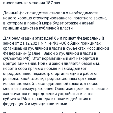
вносились изменения 187 раз.
Данный факт свидетельствовал о необходимости
нового хорошо структурированного, понятного закона,
в котором в полной мере будет отражен новый
принцип единства публичной власти.
Для реализации этих идей был принят Федеральный
закон от 21.12.2021 N 414-ФЗ «Об общих принципах
организации публичной власти в субъектах Российской
Федерации» (далее ‑ Закон о публичной власти в
субъектах РФ). Этот нормативный акт находится в
центре внимания. Новый закон является базовым,
несет в себе прямые нормы и закладывает
определенные параметры организации и работы
региональной власти, представленных органами
исполнительной, законодательной власти, а также
местного самоуправления. Основная цель этого закона
заключается в определении устройства власти
субъекта РФ и характера их взаимодействия с
федерацией и муниципалитетами