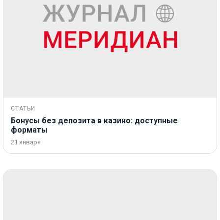
СТАТЬИ
Бонусы без депозита в казино: доступные
форматы
21 января