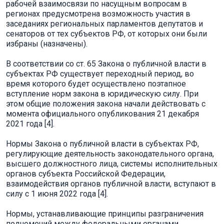
рабочей взаимосвязи по насущным вопросам в
регионах предусмотрена возможность участия в
заседаниях региональных парламентов депутатов и
сенаторов от тех субъектов РФ, от которых они были
избраны (назначены).
В соответствии со ст. 65 Закона о публичной власти в
субъектах РФ существует переходный период, во
время которого будет осуществлено поэтапное
вступление норм закона в юридическую силу. При
этом общие положения закона начали действовать с
момента официального опубликования 21 декабря
2021 года [4].
Нормы Закона о публичной власти в субъектах РФ,
регулирующие деятельность законодательного органа,
высшего должностного лица, системы исполнительных
органов субъекта Российской Федерации,
взаимодействия органов публичной власти, вступают в
силу с 1 июня 2022 года [4].
Нормы, устанавливающие принципы разграничения
полномочий между федеральными органами