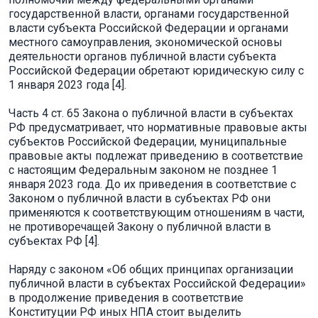
государственной власти, органами государственной
власти субъекта Российской Федерации и органами
местного самоуправления, экономической основы
деятельности органов публичной власти субъекта
Российской Федерации обретают юридическую силу с
1 января 2023 года [4].
Часть 4 ст. 65 Закона о публичной власти в субъектах
РФ предусматривает, что нормативные правовые акты
субъектов Российской Федерации, муниципальные
правовые акты подлежат приведению в соответствие
с настоящим Федеральным законом не позднее 1
января 2023 года. До их приведения в соответствие с
Законом о публичной власти в субъектах РФ они
применяются к соответствующим отношениям в части,
не противоречащей Закону о публичной власти в
субъектах РФ [4].
Наряду с законом «Об общих принципах организации
публичной власти в субъектах Российской Федерации»
в продолжение приведения в соответствие
Конституции РФ иных НПА стоит выделить