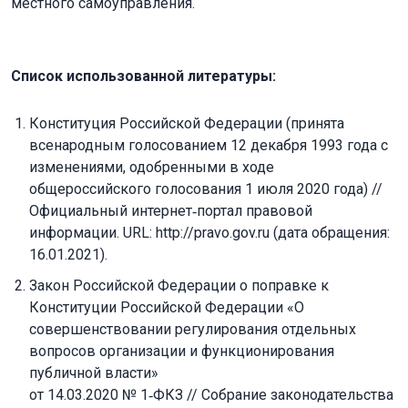
местного самоуправления.
Список использованной литературы:
Конституция Российской Федерации (принята
всенародным голосованием 12 декабря 1993 года с
изменениями, одобренными в ходе
общероссийского голосования 1 июля 2020 года) //
Официальный интернет‐портал правовой
информации. URL: http://pravo.gov.ru (дата обращения:
16.01.2021).
Закон Российской Федерации о поправке к
Конституции Российской Федерации «О
совершенствовании регулирования отдельных
вопросов организации и функционирования
публичной власти»
от 14.03.2020 № 1‐ФКЗ // Собрание законодательства